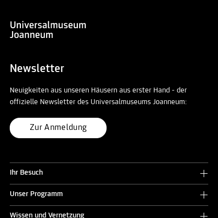
Newsletter
Neuigkeiten aus unseren Häusern aus erster Hand - der
offizielle Newsletter des Universalmuseums Joanneum:
Zur Anmeldung
Ihr Besuch
Unser Programm
Wissen und Vernetzung