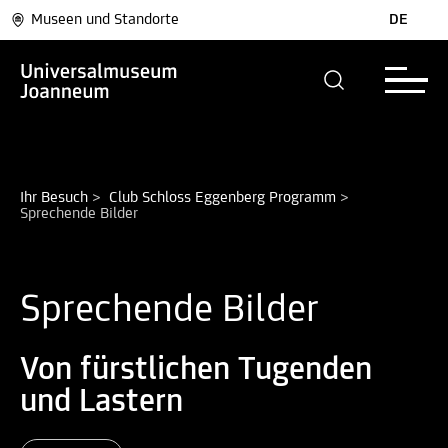
Museen und Standorte
DE
Ihr Besuch
>
Club Schloss Eggenberg Programm
>
Sprechende Bilder
Sprechende Bilder
Von fürstlichen Tugenden
und Lastern