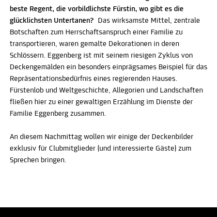
beste Regent, die vorbildlichste Fürstin, wo gibt es die
glücklichsten Untertanen?
Das wirksamste Mittel, zentrale
Botschaften zum Herrschaftsanspruch einer Familie zu
transportieren, waren gemalte Dekorationen in deren
Schlössern. Eggenberg ist mit seinem riesigen Zyklus von
Deckengemälden ein besonders einprägsames Beispiel für das
Repräsentationsbedürfnis eines regierenden Hauses.
Fürstenlob und Weltgeschichte, Allegorien und Landschaften
fließen hier zu einer gewaltigen Erzählung im Dienste der
Familie Eggenberg zusammen.
An diesem Nachmittag wollen wir einige der Deckenbilder
exklusiv für Clubmitglieder (und interessierte Gäste) zum
Sprechen bringen.