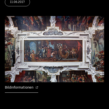
11.06.2017
Bildinformationen