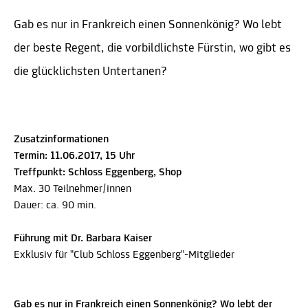
Gab es nur in Frankreich einen Sonnenkönig? Wo lebt
der beste Regent, die vorbildlichste Fürstin, wo gibt es
die glücklichsten Untertanen?
Zusatzinformationen
Termin: 11.06.2017, 15 Uhr
Treffpunkt: Schloss Eggenberg, Shop
Max. 30 Teilnehmer/innen
Dauer: ca. 90 min.
Führung mit Dr. Barbara Kaiser
Exklusiv für "Club Schloss Eggenberg"-Mitglieder
Gab es nur in Frankreich einen Sonnenkönig? Wo lebt der