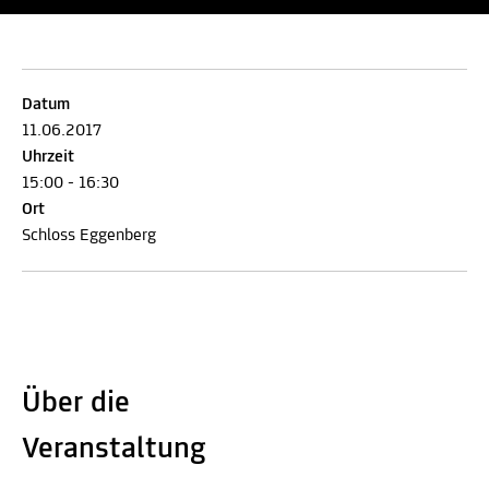
Datum
11.06.2017
Uhrzeit
15:00 - 16:30
Ort
Schloss Eggenberg
Über die
Veranstaltung