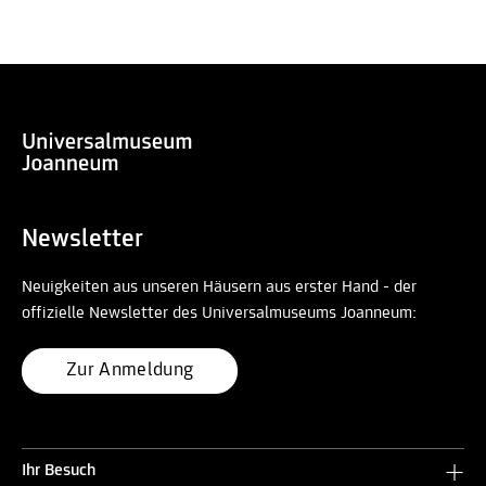
Newsletter
Neuigkeiten aus unseren Häusern aus erster Hand - der
offizielle Newsletter des Universalmuseums Joanneum:
Zur Anmeldung
Ihr Besuch