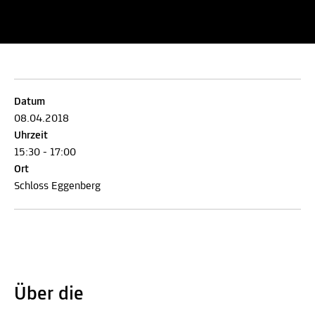
Datum
08.04.2018
Uhrzeit
15:30 - 17:00
Ort
Schloss Eggenberg
Über die