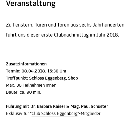
Veranstaltung
Zu Fenstern, Türen und Toren aus sechs Jahrhunderten
führt uns dieser erste Clubnachmittag im Jahr 2018.
Zusatzinformationen
Termin: 08.04.2018, 15:30 Uhr
Treffpunkt: Schloss Eggenberg, Shop
Max. 30 Teilnehmer/innen
Dauer: ca. 90 min.
Führung mit Dr. Barbara Kaiser & Mag. Paul Schuster
Exklusiv für "
Club Schloss Eggenberg
"-Mitglieder