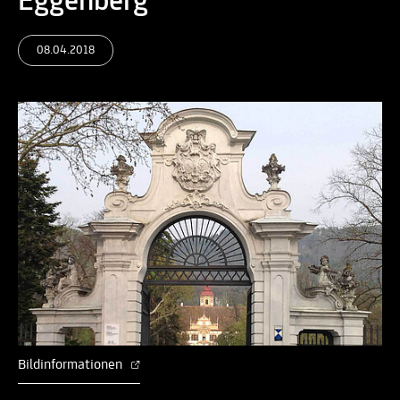
Eggenberg
08.04.2018
Bildinformationen