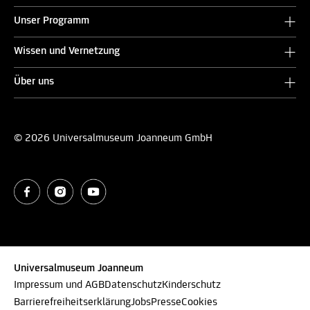
Unser Programm
Wissen und Vernetzung
Über uns
© 2026 Universalmuseum Joanneum GmbH
Universalmuseum Joanneum
Impressum und AGB
Datenschutz
Kinderschutz
Barrierefreiheitserklärung
Jobs
Presse
Cookies