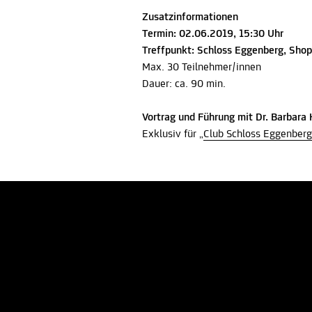
Zusatzinformationen
Termin: 02.06.2019, 15:30 Uhr
Treffpunkt: Schloss Eggenberg, Shop
Max. 30 Teilnehmer/innen
Dauer: ca. 90 min.
Vortrag und Führung mit Dr. Barbara
Exklusiv für
„
Club Schloss Eggenberg