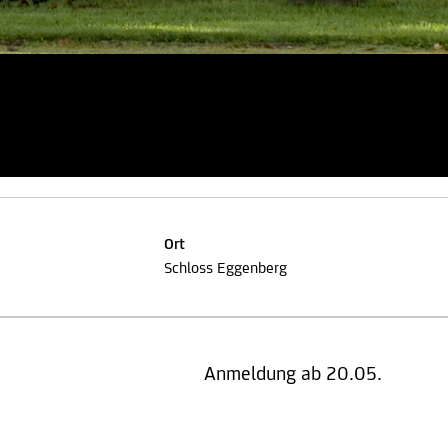
Ort
Schloss Eggenberg
Anmeldung ab 20.05.