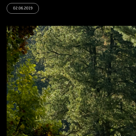
02.06.2019