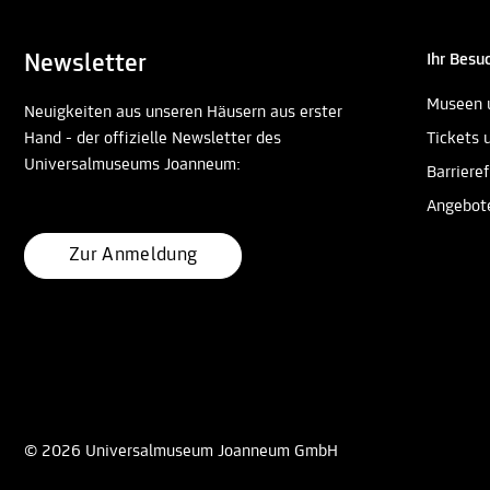
Newsletter
Ihr Besu
Museen 
Neuigkeiten aus unseren Häusern aus erster
Hand - der offizielle Newsletter des
Tickets 
Universalmuseums Joanneum:
Barrieref
Angebot
Zur Anmeldung
© 2026 Universalmuseum Joanneum GmbH