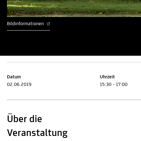
Bildinformationen
Datum
Uhrzeit
02.06.2019
15:30 - 17:00
Über die
Veranstaltung