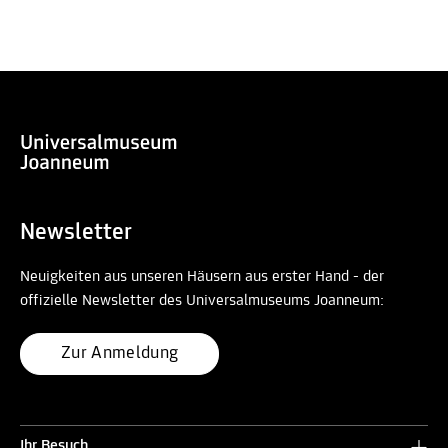
Nach oben
Newsletter
Neuigkeiten aus unseren Häusern aus erster Hand - der
offizielle Newsletter des Universalmuseums Joanneum:
Zur Anmeldung
Ihr Besuch