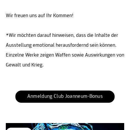
Wir freuen uns auf Ihr Kommen!
*Wir möchten darauf hinweisen, dass die Inhalte der
Ausstellung emotional herausfordernd sein können.
Einzelne Werke zeigen Waffen sowie Auswirkungen von
Gewalt und Krieg.
Anmeldung Club Joanneum-Bonus