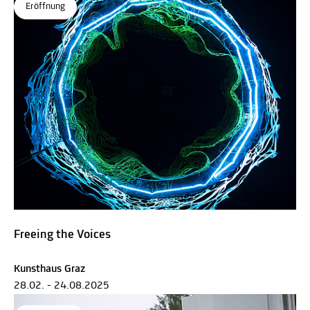
Eröffnung
Freeing the Voices
Kunsthaus Graz
28.02. - 24.08.2025