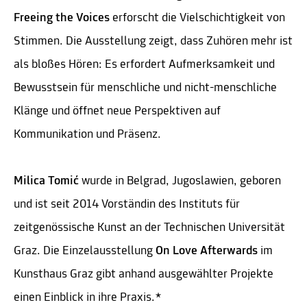
Freeing the Voices
erforscht die Vielschichtigkeit von
Stimmen. Die Ausstellung zeigt, dass Zuhören mehr ist
als bloßes Hören: Es erfordert Aufmerksamkeit und
Bewusstsein für menschliche und nicht-menschliche
Klänge und öffnet neue Perspektiven auf
Kommunikation und Präsenz.
Milica Tomi
ć
wurde in Belgrad, Jugoslawien, geboren
und ist seit 2014 Vorständin des Instituts für
zeitgenössische Kunst an der Technischen Universität
Graz. Die Einzelausstellung
On Love Afterwards
im
Kunsthaus Graz gibt anhand ausgewählter Projekte
einen Einblick in ihre Praxis.*