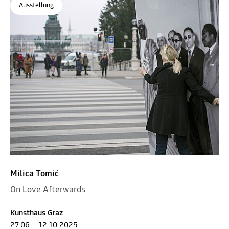
Ausstellung
Milica Tomić
On Love Afterwards
Kunsthaus Graz
27.06. - 12.10.2025