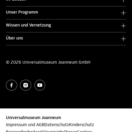
Unser Programm
Wissen und Vernetzung
Über uns
© 2026 Universalmuseum Joanneum GmbH
Universalmuseum Joanneum
Impressum und AGB
Datenschutz
Kinderschutz