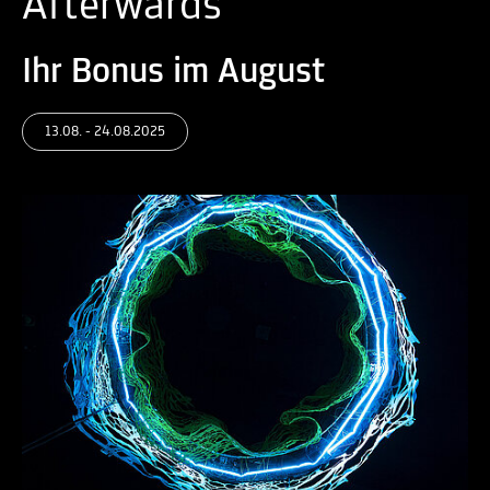
Afterwards
Ihr Bonus im August
13.08. - 24.08.2025