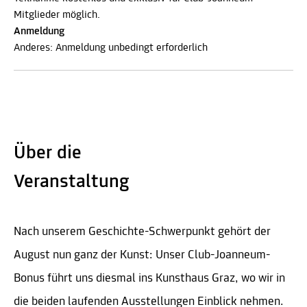
Mitglieder möglich.
Anmeldung
Anderes: Anmeldung unbedingt erforderlich
Über die
Veranstaltung
Nach unserem Geschichte-Schwerpunkt gehört der
August nun ganz der Kunst: Unser Club-Joanneum-
Bonus führt uns diesmal ins Kunsthaus Graz, wo wir in
die beiden laufenden Ausstellungen Einblick nehmen.