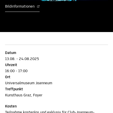
Bildinformationen
Datum
13.08. - 24.08.2025
Uhrzeit
16:00 - 17:00
Ort
Universalmuseum Joanneum
Treffpunkt
Kunsthaus Graz, Foyer
Kosten
Teilnahme kostenlos und exklusiv für Club-Joanneum-