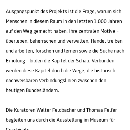
Ausgangspunkt des Projekts ist die Frage, warum sich
Menschen in diesem Raum in den letzten 1.000 Jahren
auf den Weg gemacht haben. Ihre zentralen Motive –
überleben, beherrschen und verwalten, Handel treiben
und arbeiten, forschen und lernen sowie die Suche nach
Erholung – bilden die Kapitel der Schau. Verbunden
werden diese Kapitel durch die Wege, die historisch
nachweisbaren Verbindungslinien zwischen den
heutigen Bundesländern.
Die Kuratoren Walter Feldbacher und Thomas Felfer
begleiten uns durch die Ausstellung im Museum für