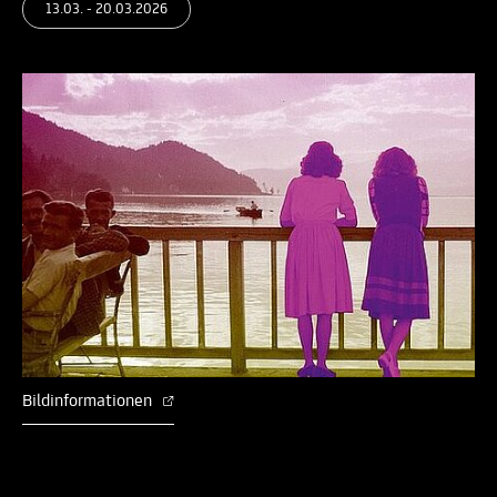
13.03. - 20.03.2026
Bildinformationen