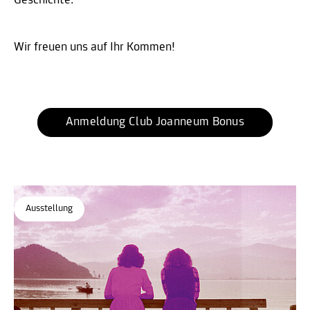
Geschichte.
Wir freuen uns auf Ihr Kommen!
Anmeldung Club Joanneum Bonus
Ausstellung