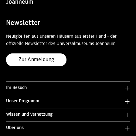
Newsletter
Neuigkeiten aus unseren Häusern aus erster Hand - der
offizielle Newsletter des Universalmuseums Joanneum:
Zur Anmeldung
Ihr Besuch
Unser Programm
Wissen und Vernetzung
Über uns