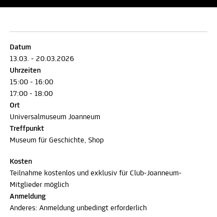
Datum
13.03. - 20.03.2026
Uhrzeiten
15:00 - 16:00
17:00 - 18:00
Ort
Universalmuseum Joanneum
Treffpunkt
Museum für Geschichte, Shop
Kosten
Teilnahme kostenlos und exklusiv für Club-Joanneum-
Mitglieder möglich
Anmeldung
Anderes: Anmeldung unbedingt erforderlich