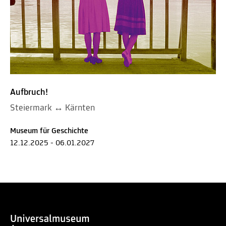
Aufbruch!
Steiermark ↔ Kärnten
Museum für Geschichte
12.12.2025 - 06.01.2027
Nach oben