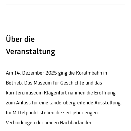
Über die
Veranstaltung
Am 14. Dezember 2025 ging die Koralmbahn in
Betrieb. Das Museum für Geschichte und das
kärnten.museum Klagenfurt nahmen die Eröffnung
zum Anlass für eine länderübergreifende Ausstellung.
Im Mittelpunkt stehen die seit jeher engen
Verbindungen der beiden Nachbarländer.