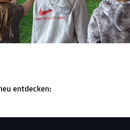
 neu entdecken: