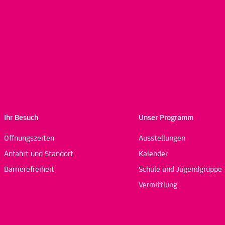
Ihr Besuch
Unser Programm
Öffnungszeiten
Ausstellungen
Anfahrt und Standort
Kalender
Barrierefreiheit
Schule und Jugendgruppe
Vermittlung