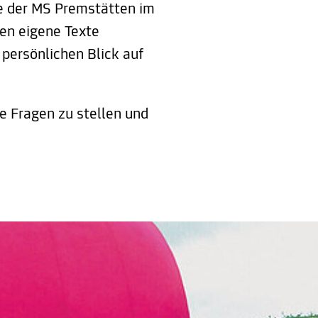
se der MS Premstätten im
en eigene Texte
persönlichen Blick auf
e Fragen zu stellen und