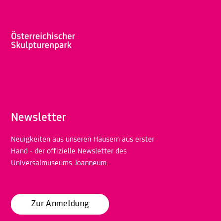
Newsletter
Neuigkeiten aus unseren Häusern aus erster
Hand - der offizielle Newsletter des
Universalmuseums Joanneum:
Zur Anmeldung