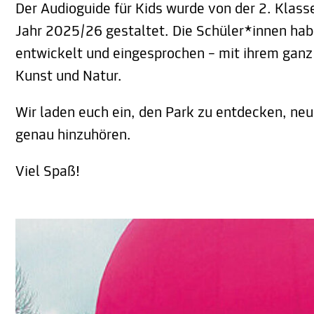
Der Audioguide für Kids wurde von der 2. Klas
Jahr 2025/26 gestaltet. Die Schüler*innen hab
entwickelt und eingesprochen – mit ihrem ganz 
Kunst und Natur.
Wir laden euch ein, den Park zu entdecken, neu
genau hinzuhören.
Viel Spaß!