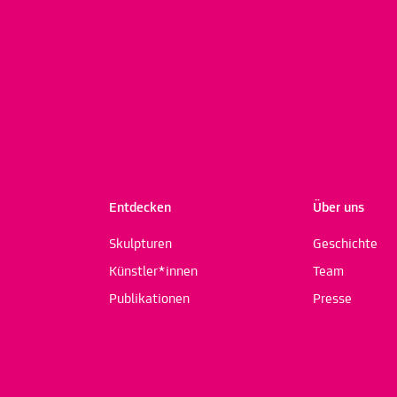
Entdecken
Über uns
Skulpturen
Geschichte
Künstler*innen
Team
Publikationen
Presse