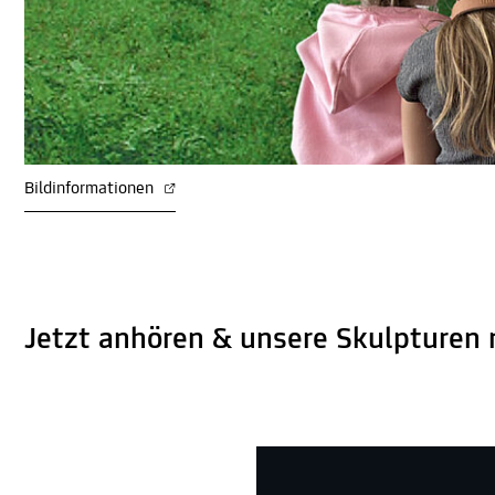
Bildinformationen
Jetzt anhören & unsere Skulpturen