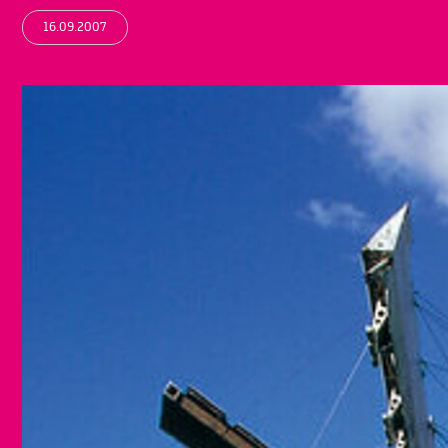
16.09.2007