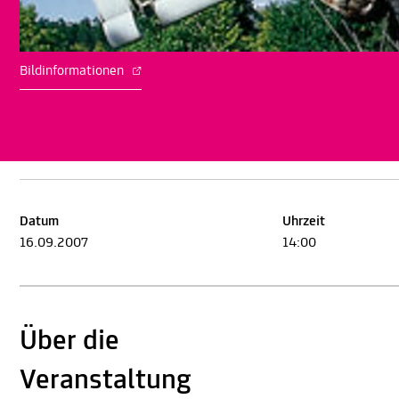
Bildinformationen
Datum
Uhrzeit
16.09.2007
14:00
Über die
Veranstaltung