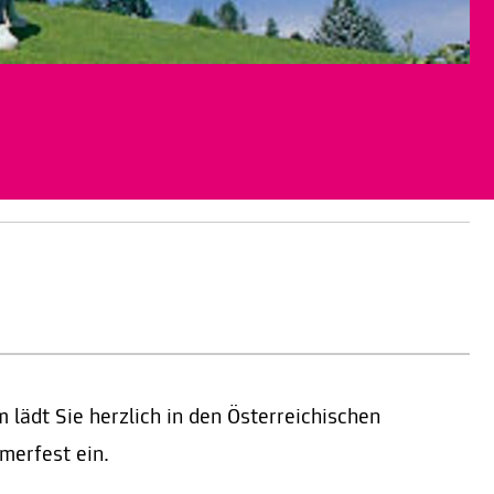
ädt Sie herzlich in den Österreichischen
erfest ein.