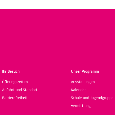
Ihr Besuch
Unser Programm
Öffnungszeiten
Ausstellungen
Anfahrt und Standort
Kalender
Barrierefreiheit
Schule und Jugendgruppe
Vermittlung