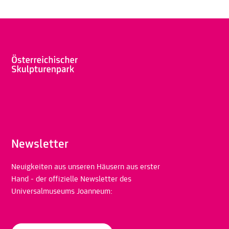
Newsletter
Neuigkeiten aus unseren Häusern aus erster
Hand - der offizielle Newsletter des
Universalmuseums Joanneum: