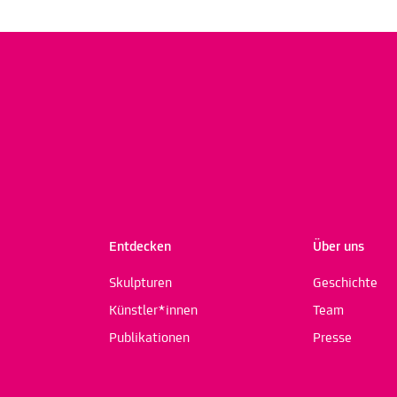
Entdecken
Über uns
Skulpturen
Geschichte
Künstler*innen
Team
Publikationen
Presse