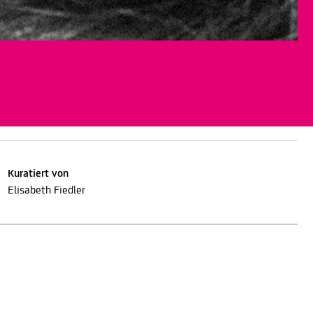
Kuratiert von
Elisabeth Fiedler