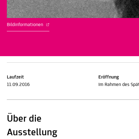
Bildinformationen
Laufzeit
Eröffnung
11.09.2016
Im Rahmen des Spä
Über die
Ausstellung