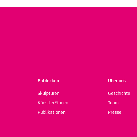
Entdecken
Über uns
Skulpturen
Geschichte
Künstler*innen
Team
Publikationen
Presse