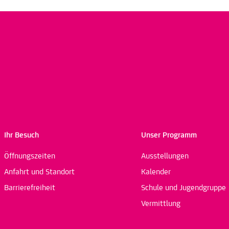
Ihr Besuch
Unser Programm
Öffnungszeiten
Ausstellungen
Anfahrt und Standort
Kalender
Barrierefreiheit
Schule und Jugendgruppe
Vermittlung