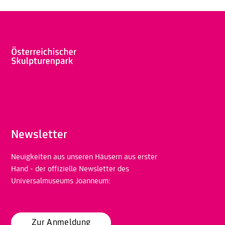
Newsletter
Neuigkeiten aus unseren Häusern aus erster
Hand - der offizielle Newsletter des
Universalmuseums Joanneum:
Zur Anmeldung