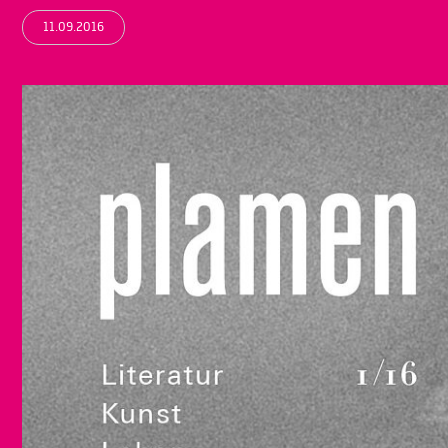
11.09.2016