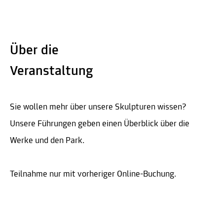
Über die
Veranstaltung
Sie wollen mehr über unsere Skulpturen wissen?
Unsere Führungen geben einen Überblick über die
Werke und den Park.
Teilnahme nur mit vorheriger Online-Buchung.