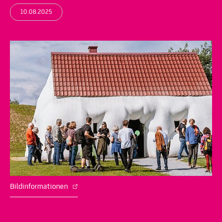
10.08.2025
Bildinformationen