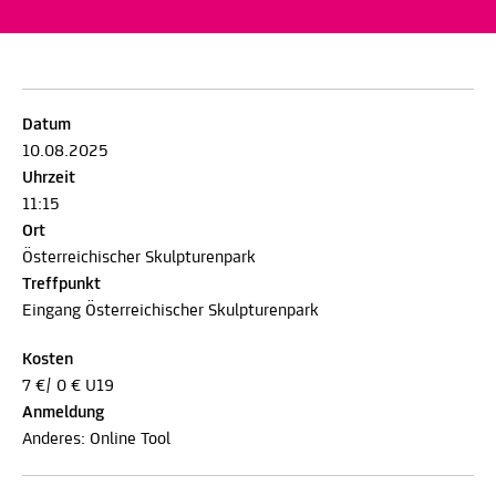
Datum
10.08.2025
Uhrzeit
11:15
Ort
Österreichischer Skulpturenpark
Treffpunkt
Eingang Österreichischer Skulpturenpark
Kosten
7 €/ 0 € U19
Anmeldung
Anderes: Online Tool