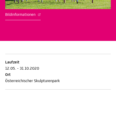
Bildinformationen
Laufzeit
12.05. - 31.10.2020
Ort
Österreichischer Skulpturenpark