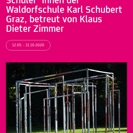
Schüler*innen der
Waldorfschule Karl Schubert
Graz, betreut von Klaus
Dieter Zimmer
12.05. - 31.10.2020