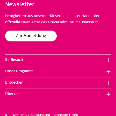
Newsletter
Neuigkeiten aus unseren Häusern aus erster Hand - der
offizielle Newsletter des Universalmuseums Joanneum:
Zur Anmeldung
Ihr Besuch
Unser Programm
Entdecken
Über uns
© 2026 Universalmuseum Joanneum GmbH