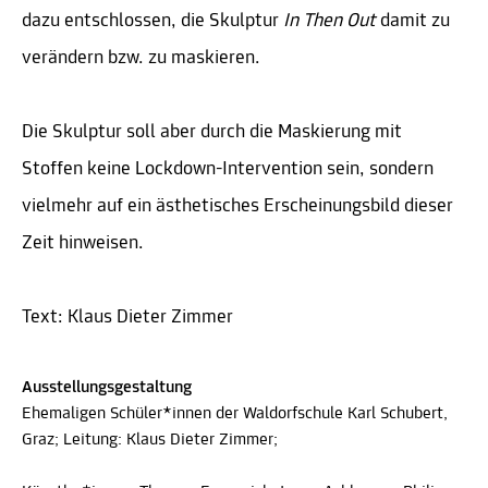
dazu entschlossen, die Skulptur
In Then Out
damit zu
verändern bzw. zu maskieren.
Die Skulptur soll aber durch die Maskierung mit
Stoffen keine Lockdown-Intervention sein, sondern
vielmehr auf ein ästhetisches Erscheinungsbild dieser
Zeit hinweisen.
Text: Klaus Dieter Zimmer
Ausstellungsgestaltung
Ehemaligen Schüler*innen der Waldorfschule Karl Schubert,
Graz; Leitung: Klaus Dieter Zimmer;