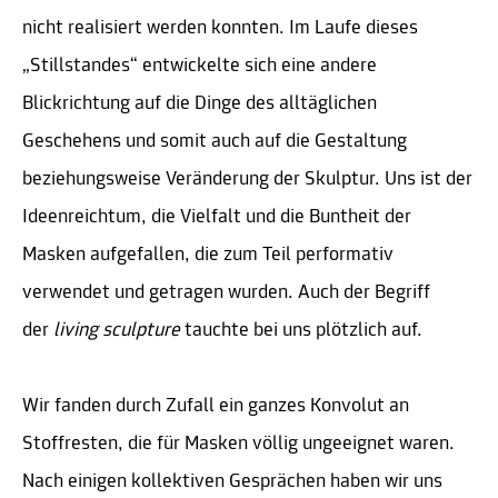
nicht realisiert werden konnten. Im Laufe dieses
„Stillstandes“ entwickelte sich eine andere
Blickrichtung auf die Dinge des alltäglichen
Geschehens und somit auch auf die Gestaltung
beziehungsweise Veränderung der Skulptur. Uns ist der
Ideenreichtum, die Vielfalt und die Buntheit der
Masken aufgefallen, die zum Teil performativ
verwendet und getragen wurden. Auch der Begriff
der
living sculpture
tauchte bei uns plötzlich auf.
Wir fanden durch Zufall ein ganzes Konvolut an
Stoffresten, die für Masken völlig ungeeignet waren.
Nach einigen kollektiven Gesprächen haben wir uns