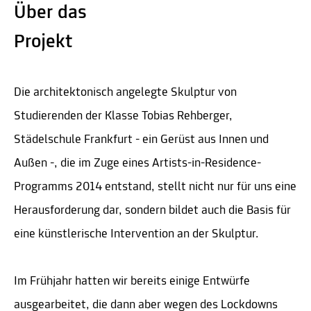
Über das
Projekt
Die architektonisch angelegte Skulptur von
Studierenden der Klasse Tobias Rehberger,
Städelschule Frankfurt - ein Gerüst aus Innen und
Außen -, die im Zuge eines Artists-in-Residence-
Programms 2014 entstand, stellt nicht nur für uns eine
Herausforderung dar, sondern bildet auch die Basis für
eine künstlerische Intervention an der Skulptur.
Im Frühjahr hatten wir bereits einige Entwürfe
ausgearbeitet, die dann aber wegen des Lockdowns