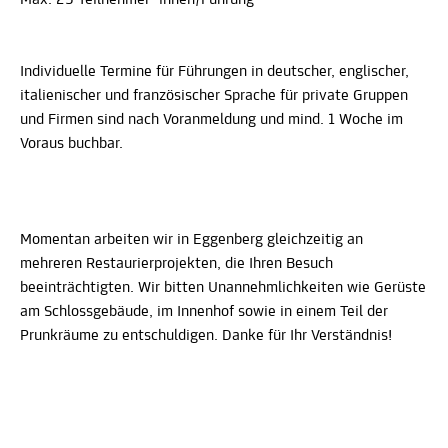
Individuelle Termine für Führungen in deutscher, englischer,
italienischer und französischer Sprache für private Gruppen
und Firmen sind nach Voranmeldung und mind. 1 Woche im
Voraus buchbar.
Momentan arbeiten wir in Eggenberg gleichzeitig an
mehreren Restaurierprojekten, die Ihren Besuch
beeinträchtigten. Wir bitten Unannehmlichkeiten wie Gerüste
am Schlossgebäude, im Innenhof sowie in einem Teil der
Prunkräume zu entschuldigen. Danke für Ihr Verständnis!