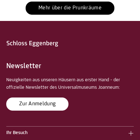
Mehr über die Prunkräume
Newsletter
Neuigkeiten aus unseren Häusern aus erster Hand - der
offizielle Newsletter des Universalmuseums Joanneum:
Zur Anmeldung
Ihr Besuch