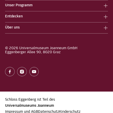
Unser Programm
Entdecken
Über uns
© 2026 Universalmuseum Joanneum GmbH
Eggenberger Allee 90, 8020 Graz
Schloss Eggenberg ist Teil des
Universalmuseums Joanneum
Impressum und AGB
Datenschutz
Kinderschutz