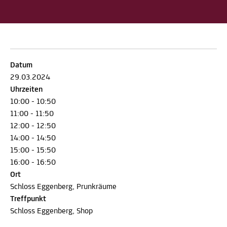
Datum
29.03.2024
Uhrzeiten
10:00 - 10:50
11:00 - 11:50
12:00 - 12:50
14:00 - 14:50
15:00 - 15:50
16:00 - 16:50
Ort
Schloss Eggenberg, Prunkräume
Treffpunkt
Schloss Eggenberg, Shop