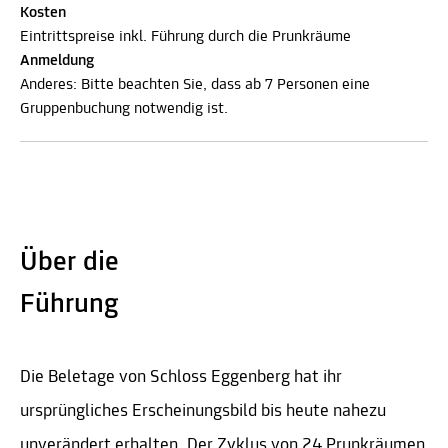
Kosten
Eintrittspreise inkl. Führung durch die Prunkräume
Anmeldung
Anderes: Bitte beachten Sie, dass ab 7 Personen eine
Gruppenbuchung notwendig ist.
Über die
Führung
Die Beletage von Schloss Eggenberg hat ihr
ursprüngliches Erscheinungsbild bis heute nahezu
unverändert erhalten. Der Zyklus von 24 Prunkräumen