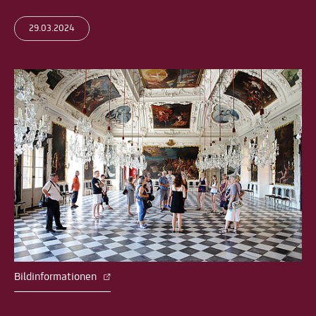
29.03.2024
Bildinformationen