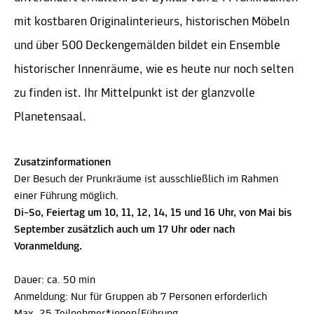
mit kostbaren Originalinterieurs, historischen Möbeln
und über 500 Deckengemälden bildet ein Ensemble
historischer Innenräume, wie es heute nur noch selten
zu finden ist. Ihr Mittelpunkt ist der glanzvolle
Planetensaal.
Zusatzinformationen
Der Besuch der Prunkräume ist ausschließlich im Rahmen
einer Führung möglich.
Di–So, Feiertag um 10, 11, 12, 14, 15 und 16 Uhr, von Mai bis
September zusätzlich auch um 17 Uhr oder nach
Voranmeldung.
Dauer: ca. 50 min
Anmeldung: Nur für Gruppen ab 7 Personen erforderlich
Max. 25 Teilnehmer*innen/Führung