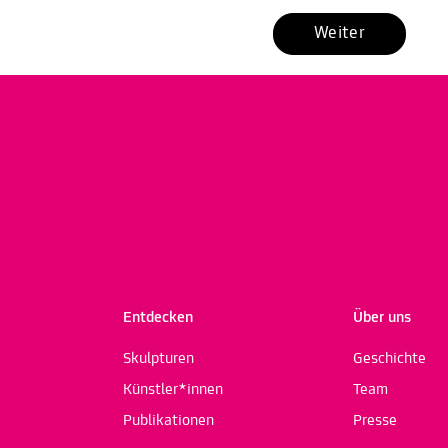
Weiter
Entdecken
Über uns
Skulpturen
Geschichte
Künstler*innen
Team
Publikationen
Presse