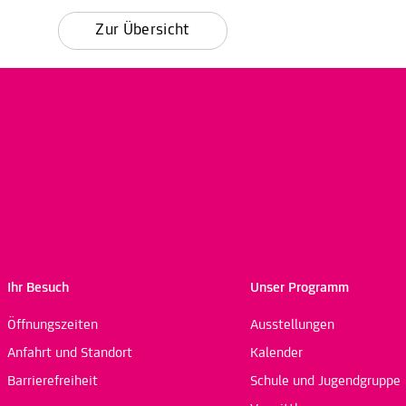
Zur Übersicht
Ihr Besuch
Unser Programm
Öffnungszeiten
Ausstellungen
Anfahrt und Standort
Kalender
Barrierefreiheit
Schule und Jugendgruppe