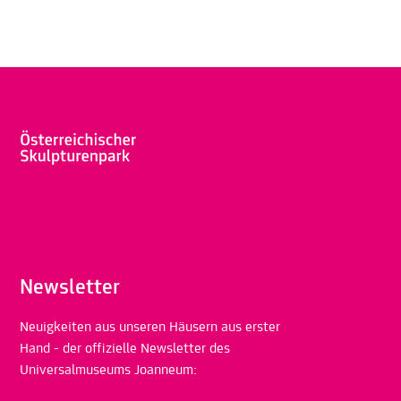
Newsletter
Neuigkeiten aus unseren Häusern aus erster
Hand - der offizielle Newsletter des
Universalmuseums Joanneum: