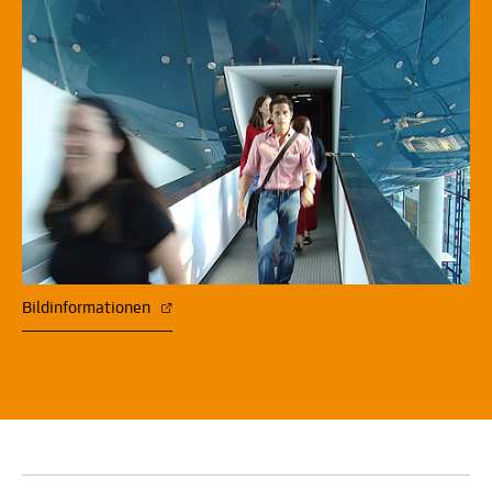
Bildinformationen