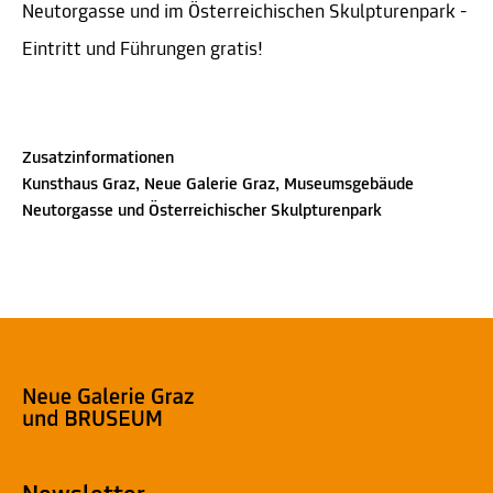
Neutorgasse und im Österreichischen Skulpturenpark -
Eintritt und Führungen gratis!
Zusatzinformationen
Kunsthaus Graz, Neue Galerie Graz, Museumsgebäude
Neutorgasse und Österreichischer Skulpturenpark