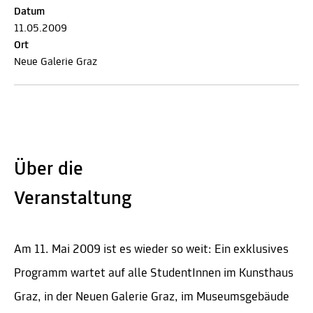
Datum
11.05.2009
Ort
Neue Galerie Graz
Über die
Veranstaltung
Am 11. Mai 2009 ist es wieder so weit: Ein exklusives
Programm wartet auf alle StudentInnen im Kunsthaus
Graz, in der Neuen Galerie Graz, im Museumsgebäude