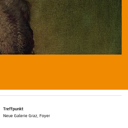
Treffpunkt
Neue Galerie Graz, Foyer