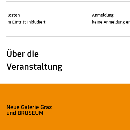
Kosten
Anmeldung
im Eintritt inkludiert
keine Anmeldung erf
Über die
Veranstaltung