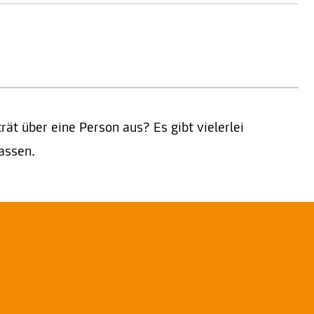
rät über eine Person aus? Es gibt vielerlei
lassen.