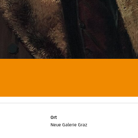
Ort
Neue Galerie Graz