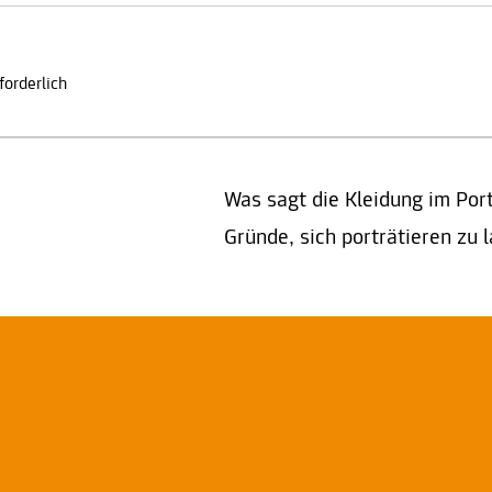
orderlich
Was sagt die Kleidung im Port
Gründe, sich porträtieren zu 