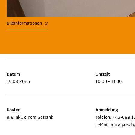
Bildinformationen
Datum
Uhrzeit
14.08.2025
10:00 - 11:30
Kosten
Anmeldung
9 € inkl. einem Getränk
Telefon:
+43-699 1
E-Mail:
anna.posch