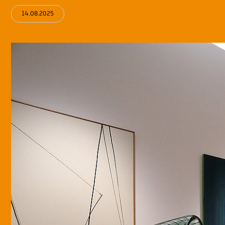
14.08.2025