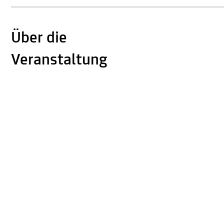
Über die
Veranstaltung