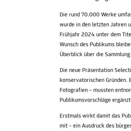
Die rund 70.000 Werke umfa
wurde in den letzten Jahren u
Frühjahr 2024 unter dem Tite
Wunsch des Publikums bleiben
Überblick über die Sammlung 
Die neue Präsentation Select
konservatorischen Gründen. E
Fotografien – mussten entn
Publikumsvorschläge ergänzt
Erstmals wirkt damit das Pu
mit – ein Ausdruck des bürge