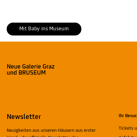
Mit Baby ins Museum
Newsletter
Ihr Besu
Tickets 
Neuigkeiten aus unseren Häusern aus erster