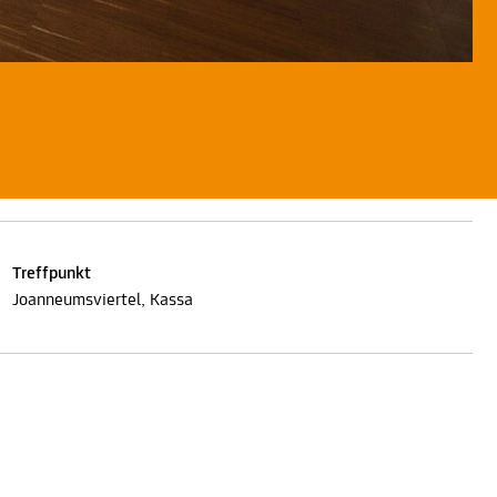
Treffpunkt
Joanneumsviertel, Kassa