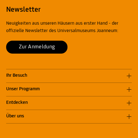
Newsletter
Neuigkeiten aus unseren Häusern aus erster Hand - der
offizielle Newsletter des Universalmuseums Joanneum:
Zur Anmeldung
Ihr Besuch
Unser Programm
Entdecken
Über uns