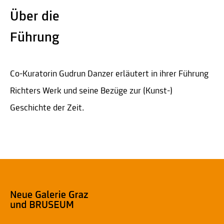
Über die
Führung
Co-Kuratorin Gudrun Danzer erläutert in ihrer Führung
Richters Werk und seine Bezüge zur (Kunst-)
Geschichte der Zeit.