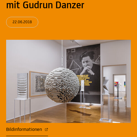
mit Gudrun Danzer
22.06.2018
Bildinformationen