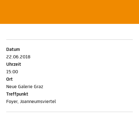
Datum
22.06.2018
Uhrzeit
15:00
Ort
Neue Galerie Graz
Treffpunkt
Foyer, Joanneumsviertel