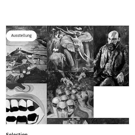
Ausstellung