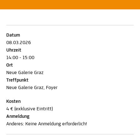
Datum
08.03.2026
Uhrzeit
14:00 - 15:00
Ort
Neue Galerie Graz
Treffpunkt
Neue Galerie Graz, Foyer
Kosten
4 € (exklusive Eintritt)
Anmeldung
Anderes: Keine Anmeldung erforderlich!