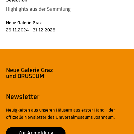
Selection
Highlights aus der Sammlung
Neue Galerie Graz
29.11.2024 - 31.12.2028
Newsletter
Neuigkeiten aus unseren Häusern aus erster Hand - der
offizielle Newsletter des Universalmuseums Joanneum:
Zur Anmeldung