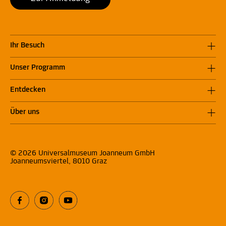
Ihr Besuch
Unser Programm
Entdecken
Über uns
© 2026 Universalmuseum Joanneum GmbH
Joanneumsviertel, 8010 Graz