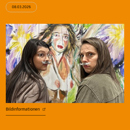
08.03.2026
Bildinformationen