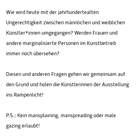
Wie wird heute mit der jahrhundertealten
Ungerechtigkeit zwischen männlichen und weiblichen
Künstler*innen umgegangen? Werden Frauen und
andere marginalisierte Personen im Kunstbetrieb
immer noch übersehen?
Diesen und anderen Fragen gehen wir gemeinsam auf
den Grund und holen die Künstlerinnen der Ausstellung
ins Rampenlicht!
P.S.: Kein mansplaining, manspreading oder male
gazing erlaubt!