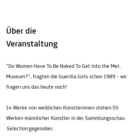
Über die
Veranstaltung
“Do Women Have To Be Naked To Get Into the Met.
Museum?”, fragten die Guerilla Girls schon 1989 – wir
fragen uns das heute noch!
14 Werke von weiblichen Künstlerinnen stehen 55
Werken männlicher Künstler in der Sammlungsschau
Selection
gegenüber.