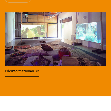
Bildinformationen