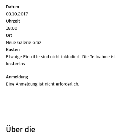
Datum
03.10.2017
Uhrzeit
18:00
Ort
Neue Galerie Graz
Kosten
Etwaige Eintritte sind nicht inkludiert. Die Teilnahme ist
kostenlos.
Anmeldung
Eine Anmeldung ist nicht erforderlich.
Über die