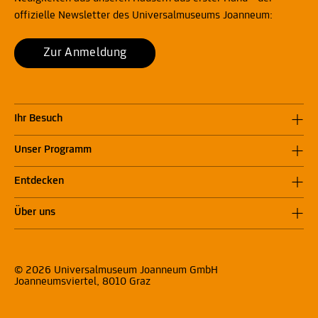
offizielle Newsletter des Universalmuseums Joanneum:
Zur Anmeldung
Ihr Besuch
Unser Programm
Entdecken
Über uns
© 2026 Universalmuseum Joanneum GmbH
Joanneumsviertel, 8010 Graz