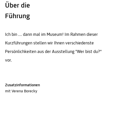
Über die
Führung
Ich bin ... dann mal im Museum! Im Rahmen dieser
Kurzführungen stellen wir Ihnen verschiedenste
Persönlichkeiten aus der Ausstellung "Wer bist du?"
vor.
Zusatzinformationen
mit Verena Borecky