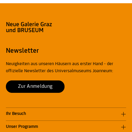
Newsletter
Neuigkeiten aus unseren Häusern aus erster Hand - der
offizielle Newsletter des Universalmuseums Joanneum:
Zur Anmeldung
Ihr Besuch
Unser Programm