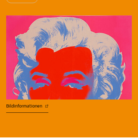
Bildinformationen