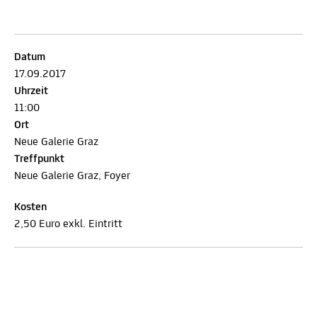
Datum
17.09.2017
Uhrzeit
11:00
Ort
Neue Galerie Graz
Treffpunkt
Neue Galerie Graz, Foyer
Kosten
2,50 Euro exkl. Eintritt