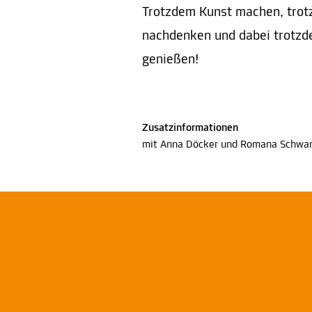
Trotzdem Kunst machen, trot
nachdenken und dabei trotzd
genießen!
Zusatzinformationen
mit Anna Döcker und Romana Schwar