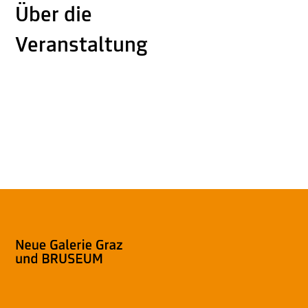
Über die
Veranstaltung