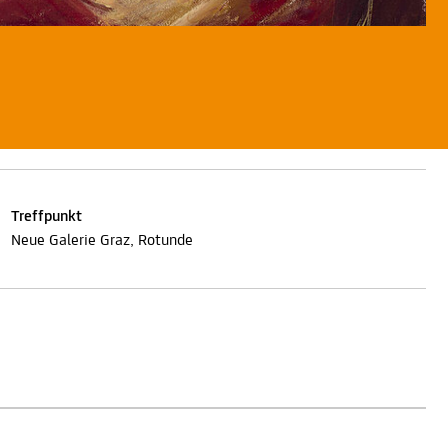
Treffpunkt
Neue Galerie Graz, Rotunde