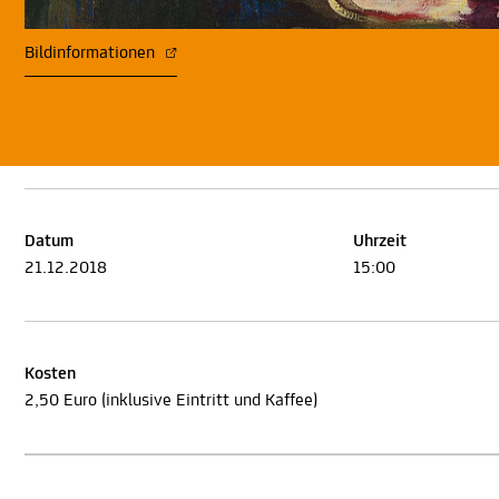
Bildinformationen
Datum
Uhrzeit
21.12.2018
15:00
Kosten
2,50 Euro (inklusive Eintritt und Kaffee)