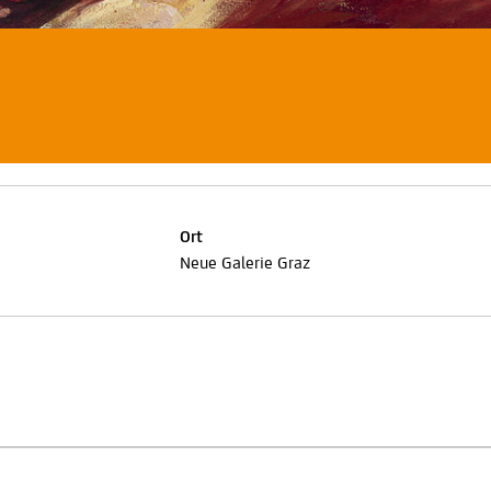
Ort
Neue Galerie Graz