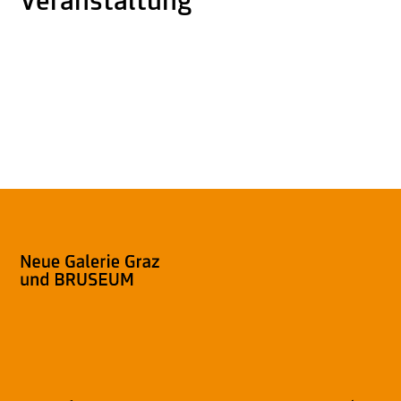
Veranstaltung