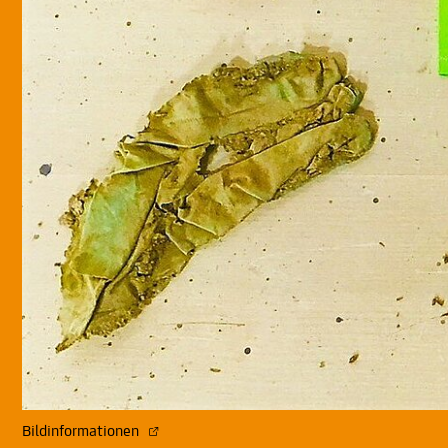
Bildinformationen