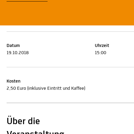
Datum
Uhrzeit
19.10.2018
15:00
Kosten
2,50 Euro (inklusive Eintritt und Kaffee)
Über die