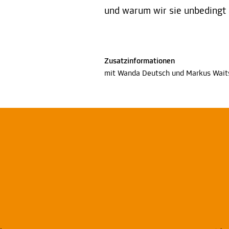
und warum wir sie unbedingt 
Zusatzinformationen
mit Wanda Deutsch und Markus Wait