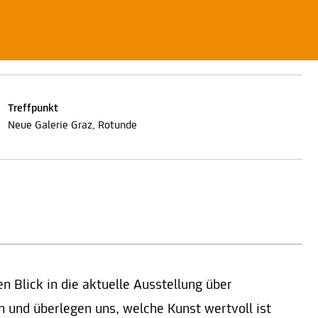
Treffpunkt
Neue Galerie Graz, Rotunde
 Blick in die aktuelle Ausstellung über
n und überlegen uns, welche Kunst wertvoll ist