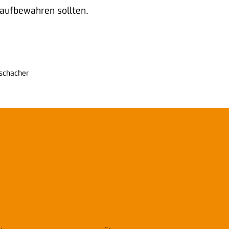
aufbewahren sollten.
schacher