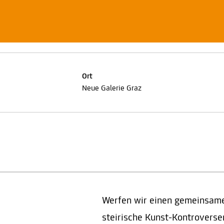
Ort
Neue Galerie Graz
Werfen wir einen gemeinsamen
steirische Kunst-Kontroverse