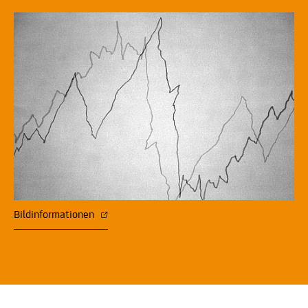
Bildinformationen