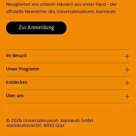
Neuigkeiten aus unseren Häusern aus erster Hand - der
offizielle Newsletter des Universalmuseums Joanneum:
Zur Anmeldung
Ihr Besuch
Unser Programm
Entdecken
Über uns
© 2026 Universalmuseum Joanneum GmbH
Joanneumsviertel, 8010 Graz