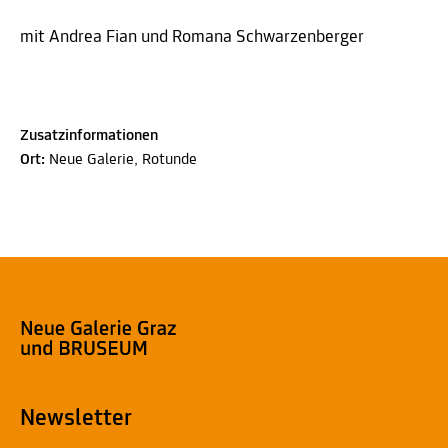
mit Andrea Fian und Romana Schwarzenberger
Zusatzinformationen
Ort:
Neue Galerie, Rotunde
Newsletter