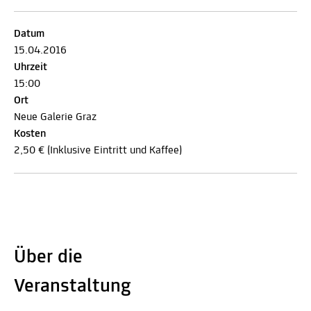
Datum
15.04.2016
Uhrzeit
15:00
Ort
Neue Galerie Graz
Kosten
2,50 € (Inklusive Eintritt und Kaffee)
Über die
Veranstaltung