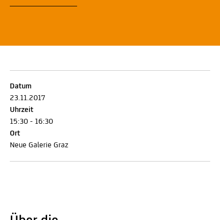
Datum
23.11.2017
Uhrzeit
15:30 - 16:30
Ort
Neue Galerie Graz