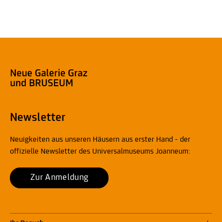
Newsletter
Neuigkeiten aus unseren Häusern aus erster Hand - der
offizielle Newsletter des Universalmuseums Joanneum:
Zur Anmeldung