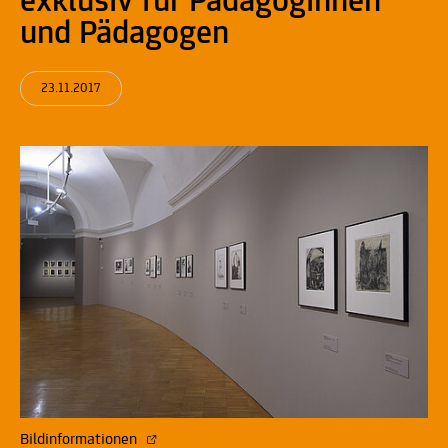
exklusiv für Pädagoginnen
und Pädagogen
23.11.2017
Bildinformationen