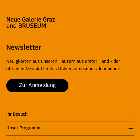
Newsletter
Neuigkeiten aus unseren Häusern aus erster Hand - der
offizielle Newsletter des Universalmuseums Joanneum:
Zur Anmeldung
Ihr Besuch
Unser Programm