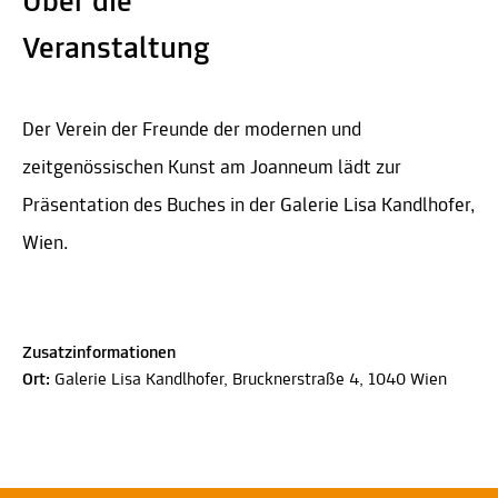
Über die
Veranstaltung
Der Verein der Freunde der modernen und
zeitgenössischen Kunst am Joanneum lädt zur
Präsentation des Buches in der Galerie Lisa Kandlhofer,
Wien.
Zusatzinformationen
Ort:
Galerie Lisa Kandlhofer, Brucknerstraße 4, 1040 Wien