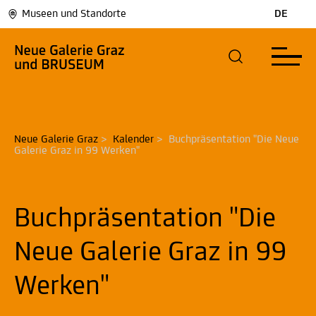
Museen und Standorte
DE
Neue Galerie Graz
>
Kalender
>
Buchpräsentation "Die Neue 
Galerie Graz in 99 Werken"
Buchpräsentation "Die
Neue Galerie Graz in 99
Werken"