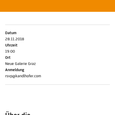
Datum
28.11.2018
Uhrzeit
19:00
Ort
Neue Galerie Graz
Anmeldung
rsvp@kandlhofer.com