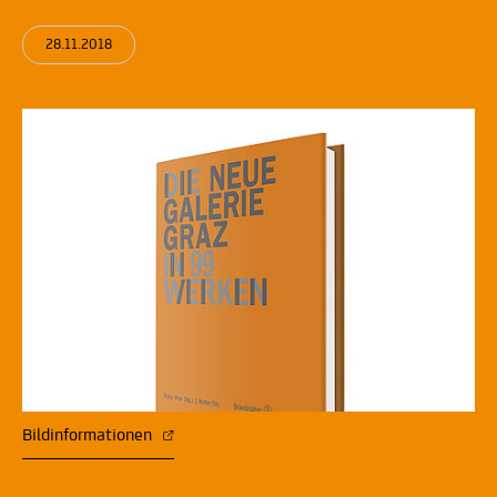
28.11.2018
Bildinformationen