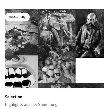
Ausstellung
Selection
Highlights aus der Sammlung