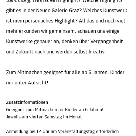
Sammlung.
Was ist ein Highlight? Welche Highlights
gibt es in der Neuen Galerie Graz? Welches Kunstwerk
ist mein persönliches Highlight? All das und noch viel
mehr erkunden wir gemeinsam, schauen uns einige
Kunstwerke genauer an, denken über Vergangenheit
und Zukunft nach und werden selbst kreativ.
Zum Mitmachen geeignet für alle ab 6 Jahren. Kinder
nur unter Aufsicht!
Zusatzinformationen
Geeignet zum Mitmachen für Kinder ab 6 Jahren!
Jeweils am vierten Samstag im Monat
Anmeldung bis 12 Uhr am Veranstaltungstag erforderlich.