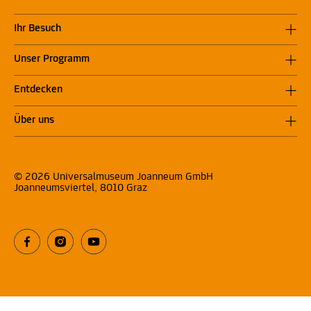
Ihr Besuch
Unser Programm
Entdecken
Über uns
© 2026 Universalmuseum Joanneum GmbH
Joanneumsviertel, 8010 Graz