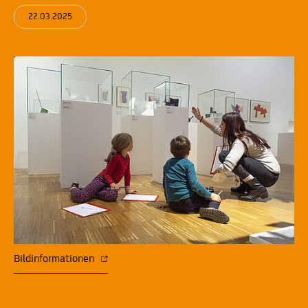
22.03.2025
Bildinformationen