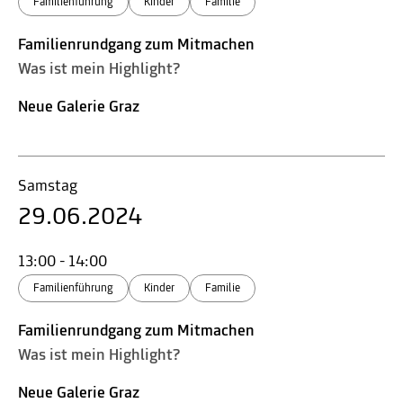
Familienführung
Kinder
Familie
Familienrundgang zum Mitmachen
Was ist mein Highlight?
Neue Galerie Graz
Samstag
29.06.2024
13:00 - 14:00
Familienführung
Kinder
Familie
Familienrundgang zum Mitmachen
Was ist mein Highlight?
Neue Galerie Graz