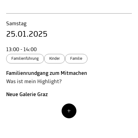
Samstag
25.01.2025
13:00 - 14:00
Familienführung
Kinder
Familie
Familienrundgang zum Mitmachen
Was ist mein Highlight?
Neue Galerie Graz