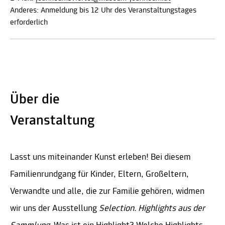
Anderes: Anmeldung bis 12 Uhr des Veranstaltungstages
erforderlich
Über die
Veranstaltung
Lasst uns miteinander Kunst erleben! Bei diesem
Familienrundgang für Kinder, Eltern, Großeltern,
Verwandte und alle, die zur Familie gehören, widmen
wir uns der Ausstellung
Selection. Highlights aus der