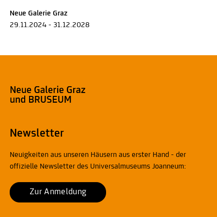
Neue Galerie Graz
29.11.2024 - 31.12.2028
Newsletter
Neuigkeiten aus unseren Häusern aus erster Hand - der
offizielle Newsletter des Universalmuseums Joanneum:
Zur Anmeldung