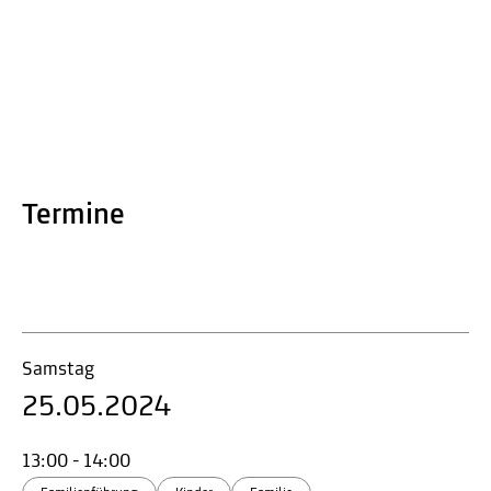
Termine
Samstag
25.05.2024
13:00 - 14:00