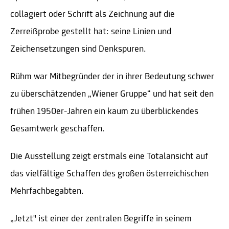
collagiert oder Schrift als Zeichnung auf die
Zerreißprobe gestellt hat: seine Linien und
Zeichensetzungen sind Denkspuren.
Rühm war Mitbegründer der in ihrer Bedeutung schwer
zu überschätzenden „Wiener Gruppe“ und hat seit den
frühen 1950er-Jahren ein kaum zu überblickendes
Gesamtwerk geschaffen.
Die Ausstellung zeigt erstmals eine Totalansicht auf
das vielfältige Schaffen des großen österreichischen
Mehrfachbegabten.
„Jetzt" ist einer der zentralen Begriffe in seinem