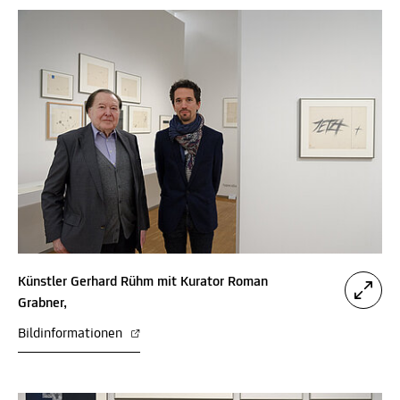
Künstler Gerhard Rühm mit Kurator Roman
Grabner,
Bildinformationen