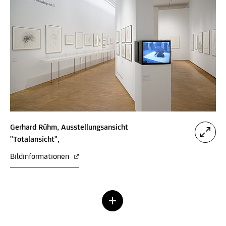
Gerhard Rühm, Ausstellungsansicht
"Totalansicht",
Bildinformationen