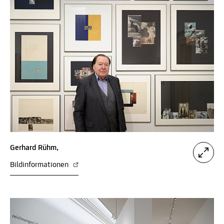
Gerhard Rühm,
Bildinformationen