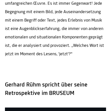
umfangreichen Œuvre. Es ist immer Gegenwart! Jede
Begegnung mit einem Bild, jede Auseinandersetzung
mit einem Begriff oder Text, jedes Erlebnis von Musik
ist eine Augenblickserfahrung, die immer von anderen
emotionalen und situationalen Komponenten geprägt
ist, die er analysiert und provoziert. „Welches Wort ist
jetzt im Moment des Lesens‚ 'jetzt'?"
Gerhard Rühm spricht über seine
Retrospektive im BRUSEUM