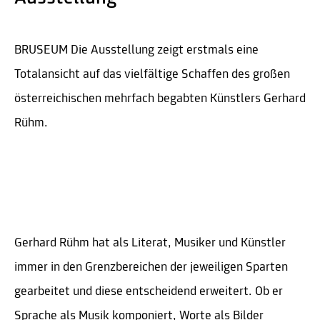
BRUSEUM Die Ausstellung zeigt erstmals eine
Totalansicht auf das vielfältige Schaffen des großen
österreichischen mehrfach begabten Künstlers Gerhard
Rühm.
Gerhard Rühm hat als Literat, Musiker und Künstler
immer in den Grenzbereichen der jeweiligen Sparten
gearbeitet und diese entscheidend erweitert. Ob er
Sprache als Musik komponiert, Worte als Bilder