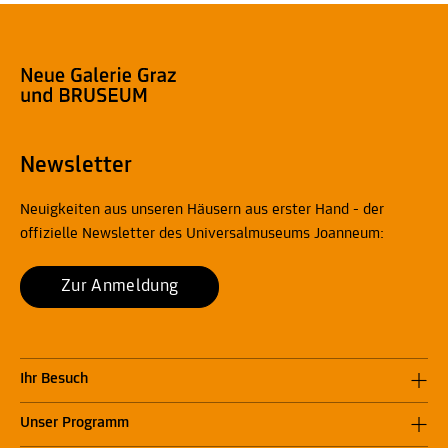
Newsletter
Neuigkeiten aus unseren Häusern aus erster Hand - der
offizielle Newsletter des Universalmuseums Joanneum:
Zur Anmeldung
Ihr Besuch
Unser Programm