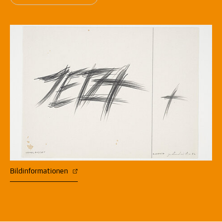
Bildinformationen