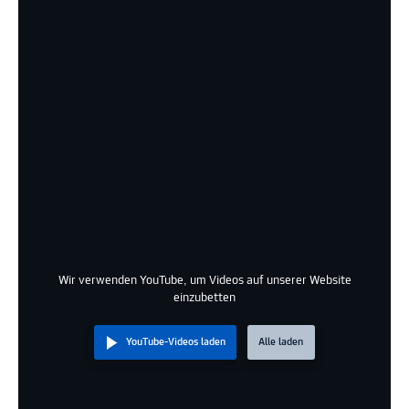
Wir verwenden YouTube, um Videos auf unserer Website
einzubetten
YouTube-Videos laden
Alle laden