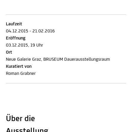
Laufzeit
04.12.2015 - 21.02.2016
Eröffnung
03.12.2015, 19 Uhr
Ort
Neue Galerie Graz, BRUSEUM Dauerausstellungsraum
Kuratiert von
Roman Grabner
Über die
Ausstellung