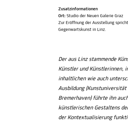
Zusatzinformationen
Ort:
Studio der Neuen Galerie Graz
Zur Eröffnung der Ausstellung spric
Gegenwartskunst in Linz.
Der aus Linz stammende Küns
Künstler und Künstlerinnen,
inhaltlichen wie auch unters
Ausbildung (Kunstuniversität 
Bremerhaven) führte ihn auch
künstlerischen Gestaltens de
der Kontextualisierung funkti