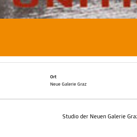
Ort
Neue Galerie Graz
Studio der Neuen Galerie Gra