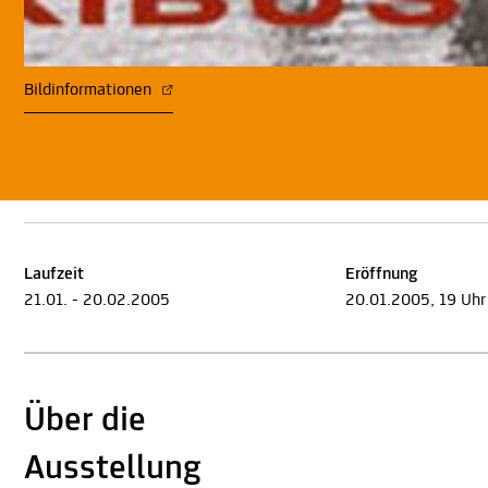
Bildinformationen
Laufzeit
Eröffnung
21.01. - 20.02.2005
20.01.2005, 19 Uhr
Über die
Ausstellung