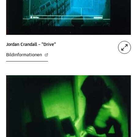
Jordan Crandall – "Drive"
Bildinformationen