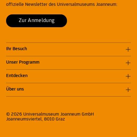
offizielle Newsletter des Universalmuseums Joanneum:
Zur Anmeldung
Ihr Besuch
Unser Programm
Entdecken
Über uns
© 2026 Universalmuseum Joanneum GmbH
Joanneumsviertel, 8010 Graz