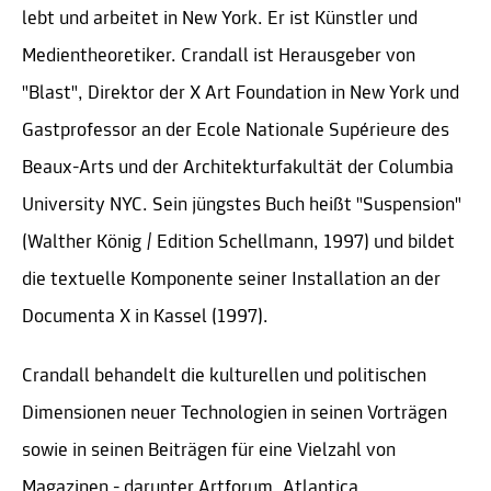
lebt und arbeitet in New York. Er ist Künstler und
Medientheoretiker. Crandall ist Herausgeber von
"Blast", Direktor der X Art Foundation in New York und
Gastprofessor an der Ecole Nationale Supérieure des
Beaux-Arts und der Architekturfakultät der Columbia
University NYC. Sein jüngstes Buch heißt "Suspension"
(Walther König / Edition Schellmann, 1997) und bildet
die textuelle Komponente seiner Installation an der
Documenta X in Kassel (1997).
Crandall behandelt die kulturellen und politischen
Dimensionen neuer Technologien in seinen Vorträgen
sowie in seinen Beiträgen für eine Vielzahl von
Magazinen - darunter Artforum, Atlantica,