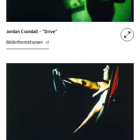
Jordan Crandall – "Drive"
Bildinformationen