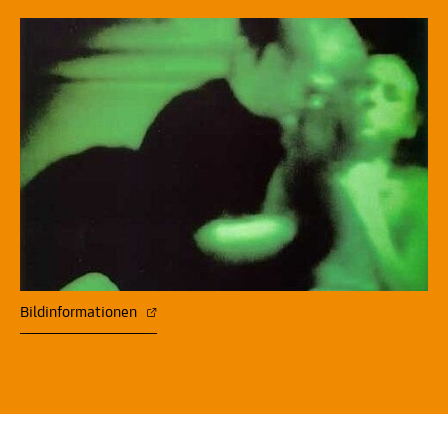
Bildinformationen