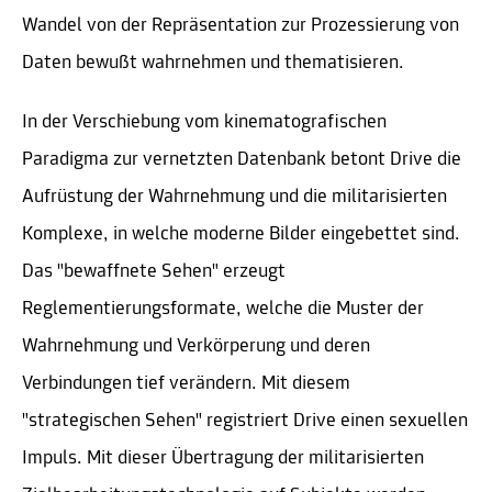
Wandel von der Repräsentation zur Prozessierung von
Daten bewußt wahrnehmen und thematisieren.
In der Verschiebung vom kinematografischen
Paradigma zur vernetzten Datenbank betont Drive die
Aufrüstung der Wahrnehmung und die militarisierten
Komplexe, in welche moderne Bilder eingebettet sind.
Das "bewaffnete Sehen" erzeugt
Reglementierungsformate, welche die Muster der
Wahrnehmung und Verkörperung und deren
Verbindungen tief verändern. Mit diesem
"strategischen Sehen" registriert Drive einen sexuellen
Impuls. Mit dieser Übertragung der militarisierten