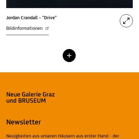
Jordan Crandall – "Drive"
Bildinformationen
Newsletter
Neuigkeiten aus unseren Häusern aus erster Hand - der