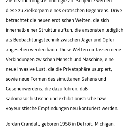
Zielbearbeitungstechnologie auf Subjekte werden
diese zu Zielkörpern eines erotischen Begehrens. Drive
betrachtet die neuen erotischen Welten, die sich
innerhalb einer Struktur auftun, die ansonsten lediglich
als Beobachtungstechnik zwischen Jäger und Opfer
angesehen werden kann. Diese Welten umfassen neue
Verbindungen zwischen Mensch und Maschine, eine
neue invasive Lust, die die Privatsphäre usurpiert,
sowie neue Formen des simultanen Sehens und
Gesehenwerdens, die dazu führen, daß
sadomasochistische und exhibitionistische bzw.
voyeuristische Empfindungen neu konturiert werden.
Jordan Crandall, geboren 1958 in Detroit, Michigan,