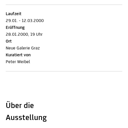
Laufzeit
29.01. - 12.03.2000
Eröffnung
28.01.2000, 19 Uhr
Ort
Neue Galerie Graz
Kuratiert von
Peter Weibel
Über die
Ausstellung