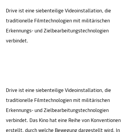
Drive ist eine siebenteilige Videoinstallation, die
traditionelle Filmtechnologien mit militärischen
Erkennungs- und Zielbearbeitungstechnologien
verbindet.
Drive ist eine siebenteilige Videoinstallation, die
traditionelle Filmtechnologien mit militärischen
Erkennungs- und Zielbearbeitungstechnologien
verbindet. Das Kino hat eine Reihe von Konventionen
erstellt, durch welche Bewegung dargestellt wird. In