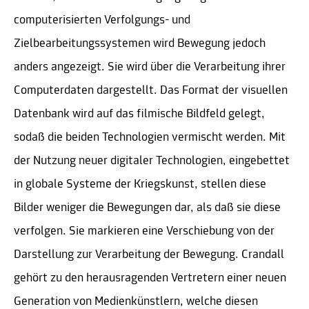
computerisierten Verfolgungs- und
Zielbearbeitungssystemen wird Bewegung jedoch
anders angezeigt. Sie wird über die Verarbeitung ihrer
Computerdaten dargestellt. Das Format der visuellen
Datenbank wird auf das filmische Bildfeld gelegt,
sodaß die beiden Technologien vermischt werden. Mit
der Nutzung neuer digitaler Technologien, eingebettet
in globale Systeme der Kriegskunst, stellen diese
Bilder weniger die Bewegungen dar, als daß sie diese
verfolgen. Sie markieren eine Verschiebung von der
Darstellung zur Verarbeitung der Bewegung. Crandall
gehört zu den herausragenden Vertretern einer neuen
Generation von Medienkünstlern, welche diesen