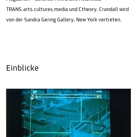
TRANS.arts.cultures.media und Ctheory. Crandall wird
von der Sandra Gering Gallery, New York vertreten.
Einblicke