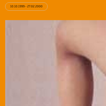
10.10.1999 - 27.02.2000