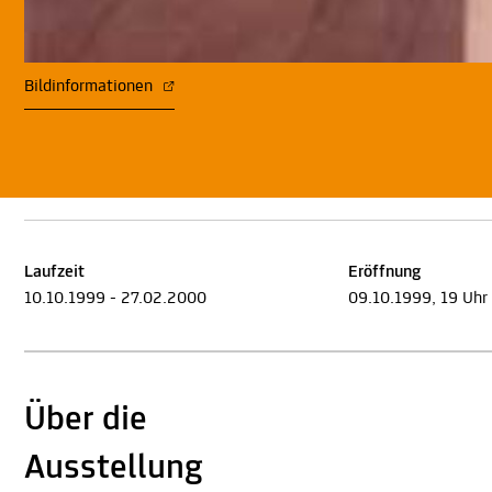
Bildinformationen
Laufzeit
Eröffnung
10.10.1999 - 27.02.2000
09.10.1999, 19 Uhr
Über die
Ausstellung