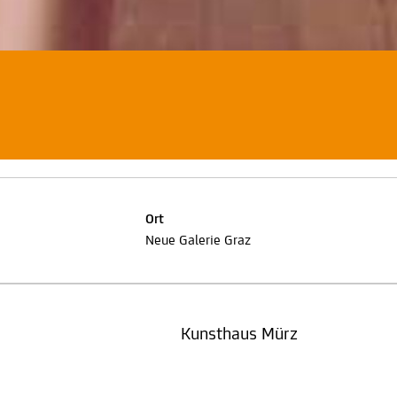
Ort
Neue Galerie Graz
Kunsthaus Mürz