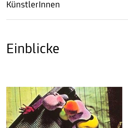
KünstlerInnen
Einblicke