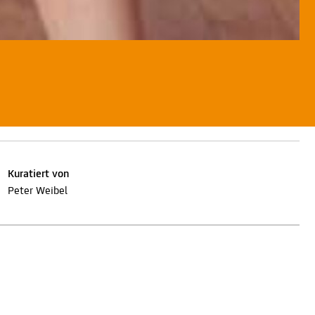
Kuratiert von
Peter Weibel