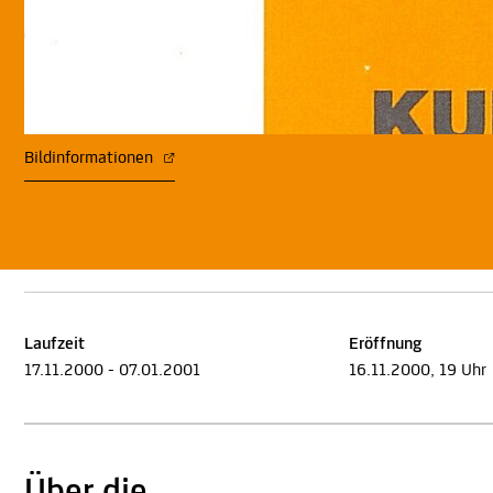
Bildinformationen
Laufzeit
Eröffnung
17.11.2000 - 07.01.2001
16.11.2000, 19 Uhr