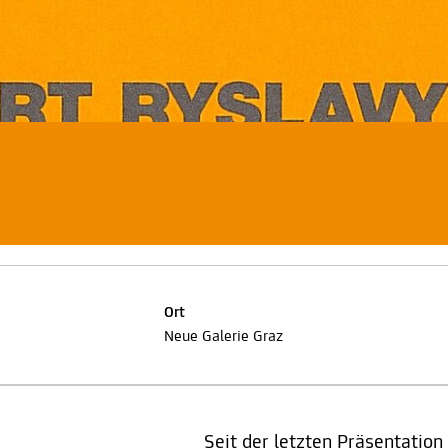
Ort
Neue Galerie Graz
Seit der letzten Präsentation