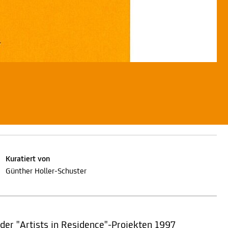
Kuratiert von
Günther Holler-Schuster
 der "Artists in Residence"-Projekten 1997