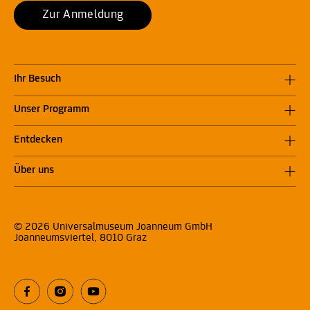
Zur Anmeldung
Ihr Besuch
Unser Programm
Entdecken
Über uns
© 2026 Universalmuseum Joanneum GmbH
Joanneumsviertel, 8010 Graz