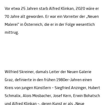
Vor etwa 25 Jahren starb Alfred Klinkan, 2020 wäre er
70 Jahre alt geworden. Er war ein Vorreiter der „Neuen
Malerei“ in Österreich, die er in der Folge wesentlich
mittrug.
Wilfried Skreiner, damals Leiter der Neuen Galerie
Graz, definierte in den frühen 1980er-Jahren einen
Kreis von jungen Künstlern – Siegfried Anzinger, Hubert
Schmalix, Alois Mosbacher, Josef Kern, Erwin Bohatsch
und Alfred Klinkan –, deren Kunst er als „Neue