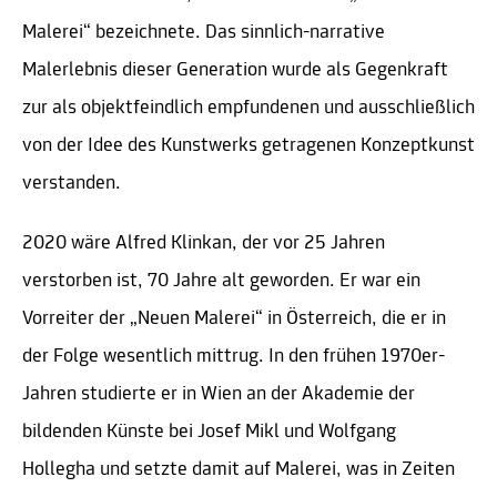
Malerei“ bezeichnete. Das sinnlich-narrative
Malerlebnis dieser Generation wurde als Gegenkraft
zur als objektfeindlich empfundenen und ausschließlich
von der Idee des Kunstwerks getragenen Konzeptkunst
verstanden.
2020 wäre Alfred Klinkan, der vor 25 Jahren
verstorben ist, 70 Jahre alt geworden. Er war ein
Vorreiter der „Neuen Malerei“ in Österreich, die er in
der Folge wesentlich mittrug. In den frühen 1970er-
Jahren studierte er in Wien an der Akademie der
bildenden Künste bei Josef Mikl und Wolfgang
Hollegha und setzte damit auf Malerei, was in Zeiten