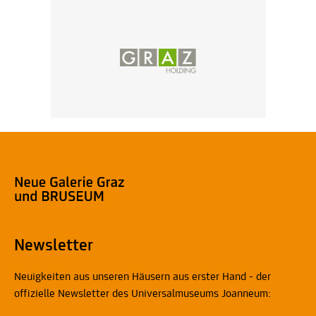
Newsletter
Neuigkeiten aus unseren Häusern aus erster Hand - der
offizielle Newsletter des Universalmuseums Joanneum: