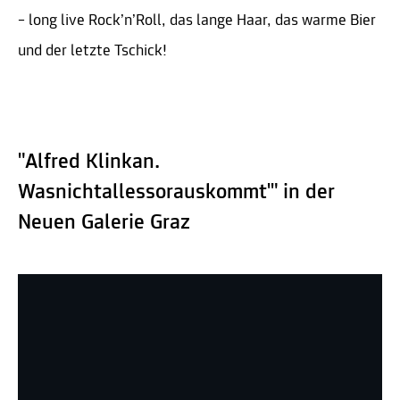
– long live Rock’n’Roll, das lange Haar, das warme Bier
und der letzte Tschick!
"Alfred Klinkan.
Wasnichtallessorauskommt'" in der
Neuen Galerie Graz