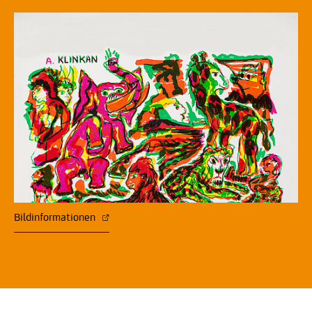
Bildinformationen