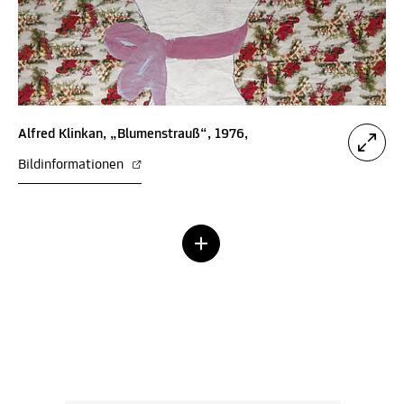
Alfred Klinkan, „Blumenstrauß“, 1976,
Bildinformationen