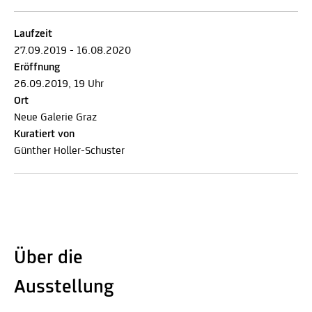
Laufzeit
27.09.2019 - 16.08.2020
Eröffnung
26.09.2019, 19 Uhr
Ort
Neue Galerie Graz
Kuratiert von
Günther Holler-Schuster
Über die
Ausstellung