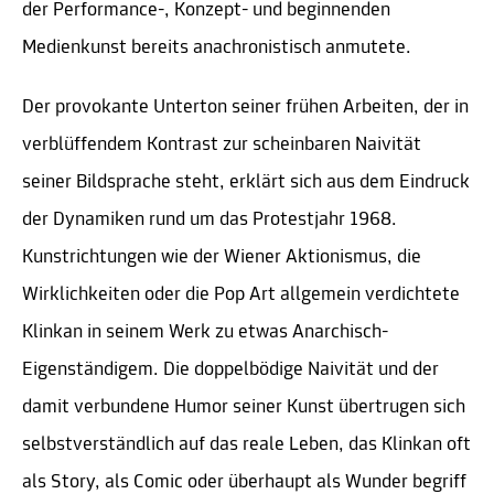
der Performance-, Konzept- und beginnenden
Medienkunst bereits anachronistisch anmutete.
Der provokante Unterton seiner frühen Arbeiten, der in
verblüffendem Kontrast zur scheinbaren Naivität
seiner Bildsprache steht, erklärt sich aus dem Eindruck
der Dynamiken rund um das Protestjahr 1968.
Kunstrichtungen wie der Wiener Aktionismus, die
Wirklichkeiten oder die Pop Art allgemein verdichtete
Klinkan in seinem Werk zu etwas Anarchisch-
Eigenständigem. Die doppelbödige Naivität und der
damit verbundene Humor seiner Kunst übertrugen sich
selbstverständlich auf das reale Leben, das Klinkan oft
als Story, als Comic oder überhaupt als Wunder begriff