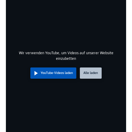
Wir verwenden YouTube, um Videos auf unserer Website
einzubetten
YouTube-Videos laden
Alle laden