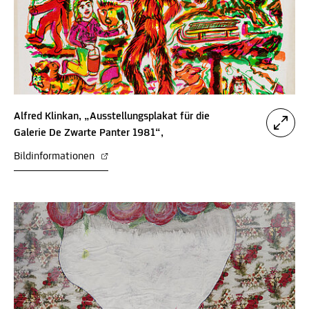
Alfred Klinkan, „Ausstellungsplakat für die
Galerie De Zwarte Panter 1981“,
Bildinformationen