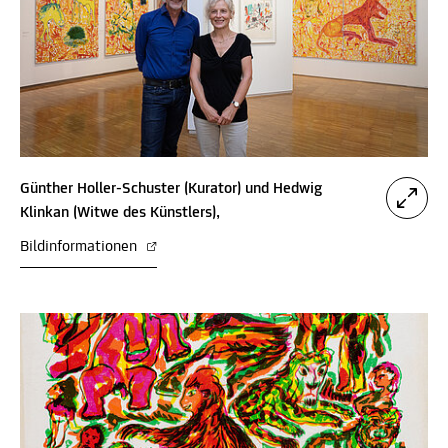
Günther Holler-Schuster (Kurator) und Hedwig
Klinkan (Witwe des Künstlers),
Bildinformationen