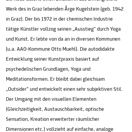
Werk des in Graz lebenden Årge Kugelstein (geb. 1942
in Graz). Der bis 1972 in der chemischen Industrie
tätige Künstler vollzog seinen „Ausstieg“ durch Yoga
und Kunst. Er lebte von da an in diversen Kommunen
(u.a. AAO-Kommune Otto Muehl). Die autodidakte
Entwicklung seiner Kunstpraxis basiert auf
psychedelischen Grundlagen, Yoga und
Meditationsformen. Er bleibt dabei gleichsam
„Outsider“ und entwickelt einen sehr subjektiven Stil.
Der Umgang mit den visuellen Elementen
(Gleichzeitigkeit, Austauschbarkeit, optische
Sensation, Kreation erweiterter räumlicher
Dimensionen etc.) vollzieht auf einfache, analoge