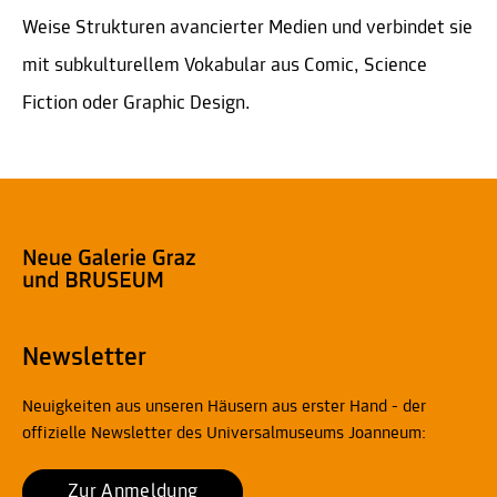
Weise Strukturen avancierter Medien und verbindet sie
mit subkulturellem Vokabular aus Comic, Science
Fiction oder Graphic Design.
Newsletter
Neuigkeiten aus unseren Häusern aus erster Hand - der
offizielle Newsletter des Universalmuseums Joanneum:
Zur Anmeldung