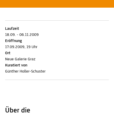
Laufzeit
18.09. - 06.11.2009
Eröffnung
17.09.2009, 19 Uhr
Ort
Neue Galerie Graz
Kuratiert von
Günther Holler-Schuster
Über die