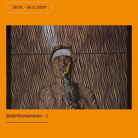
18.09. - 06.11.2009
Bildinformationen