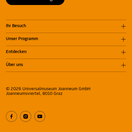
Ihr Besuch
Unser Programm
Entdecken
Über uns
© 2026 Universalmuseum Joanneum GmbH
Joanneumsviertel, 8010 Graz