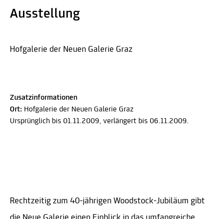
Ausstellung
Hofgalerie der Neuen Galerie Graz
Zusatzinformationen
Ort:
Hofgalerie der Neuen Galerie Graz
Ursprünglich bis 01.11.2009, verlängert bis 06.11.2009.
Rechtzeitig zum 40-jährigen Woodstock-Jubiläum gibt
die Neue Galerie einen Einblick in das umfangreiche