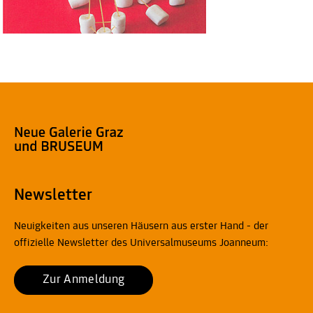
Newsletter
Neuigkeiten aus unseren Häusern aus erster Hand - der
offizielle Newsletter des Universalmuseums Joanneum:
Zur Anmeldung