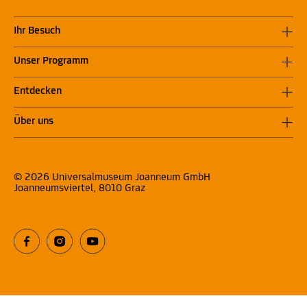
Ihr Besuch
Unser Programm
Entdecken
Über uns
© 2026 Universalmuseum Joanneum GmbH
Joanneumsviertel, 8010 Graz