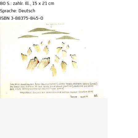
80 S.: zahlr. Ill., 15 x 21 cm
Sprache: Deutsch
ISBN 3-88375-845-0