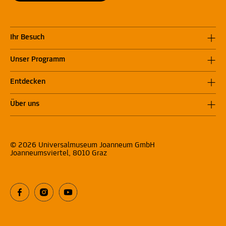
Ihr Besuch
Unser Programm
Entdecken
Über uns
© 2026 Universalmuseum Joanneum GmbH
Joanneumsviertel, 8010 Graz