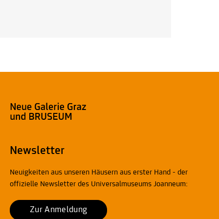
Newsletter
Neuigkeiten aus unseren Häusern aus erster Hand - der
offizielle Newsletter des Universalmuseums Joanneum:
Zur Anmeldung