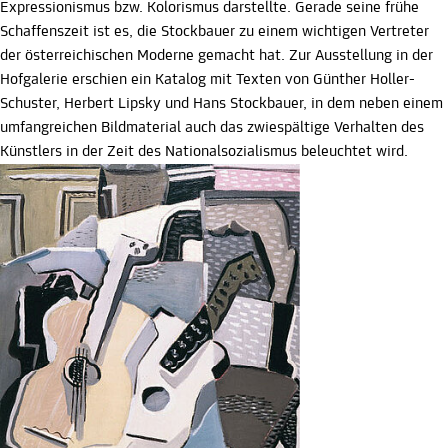
Expressionismus bzw. Kolorismus darstellte. Gerade seine frühe
Schaffenszeit ist es, die Stockbauer zu einem wichtigen Vertreter
der österreichischen Moderne gemacht hat. Zur Ausstellung in der
Hofgalerie erschien ein Katalog mit Texten von Günther Holler-
Schuster, Herbert Lipsky und Hans Stockbauer, in dem neben einem
umfangreichen Bildmaterial auch das zwiespältige Verhalten des
Künstlers in der Zeit des Nationalsozialismus beleuchtet wird.