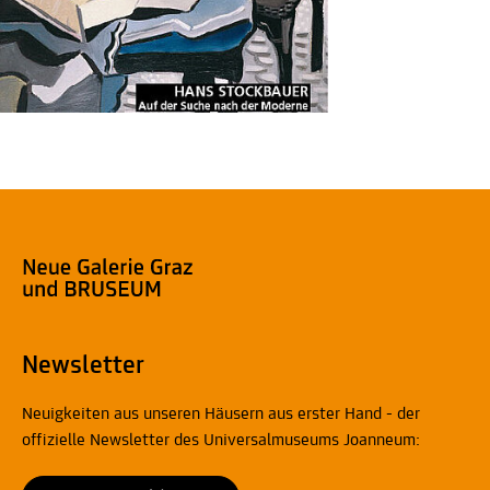
Newsletter
Neuigkeiten aus unseren Häusern aus erster Hand - der
offizielle Newsletter des Universalmuseums Joanneum: