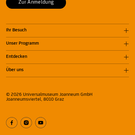
Zur Anmeldung
Ihr Besuch
Unser Programm
Entdecken
Über uns
© 2026 Universalmuseum Joanneum GmbH
Joanneumsviertel, 8010 Graz