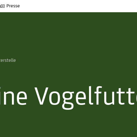
Presse
erstelle
ne Vogelfutt