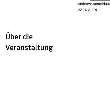
Anderes: Anmeldung
22.10.2026
Über die
Veranstaltung