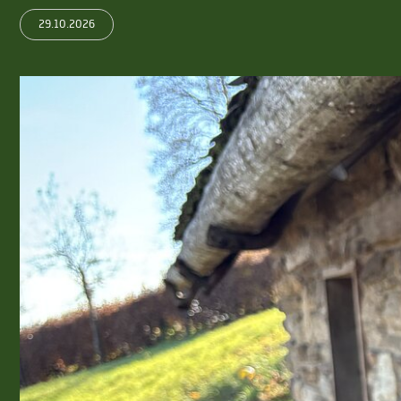
29.10.2026