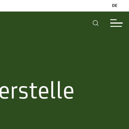
DE
erstelle