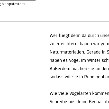
 bis spätestens
Wer fliegt denn da durch un
zu erleichtern, bauen wir ge
Naturmaterialien. Gerade in S
haben es Vögel im Winter sch
Außerdem machen sie an den 
sodass wir sie in Ruhe beoba
Wie viele Vogelarten kommen 
Schreibe uns deine Beobach