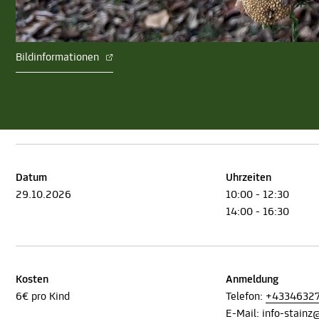
Bildinformationen
Datum
Uhrzeiten
29.10.2026
10:00 - 12:30
14:00 - 16:30
Kosten
Anmeldung
6€ pro Kind
Telefon:
+4334632
E-Mail:
info-stain