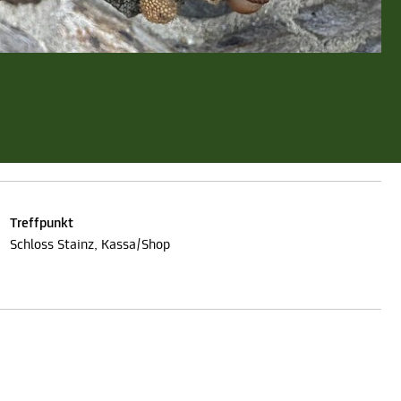
Treffpunkt
Schloss Stainz, Kassa/Shop