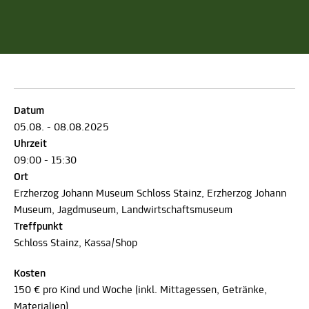
Datum
05.08. - 08.08.2025
Uhrzeit
09:00 - 15:30
Ort
Erzherzog Johann Museum Schloss Stainz, Erzherzog Johann
Museum, Jagdmuseum, Landwirtschaftsmuseum
Treffpunkt
Schloss Stainz, Kassa/Shop
Kosten
150 € pro Kind und Woche (inkl. Mittagessen, Getränke,
Materialien)