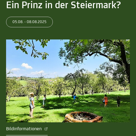
Ein Prinz in der Steiermark?
05.08. - 08.08.2025
Bildinformationen