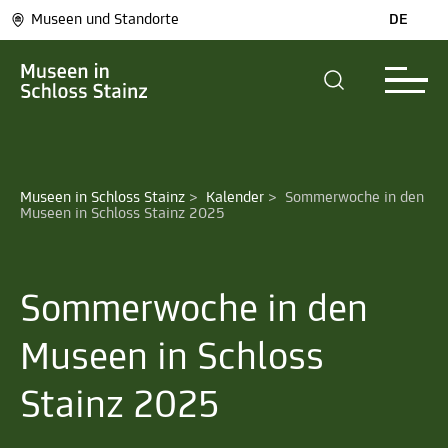
Museen und Standorte
DE
Museen in Schloss Stainz
>
Kalender
>
Sommerwoche in den 
Museen in Schloss Stainz 2025
Sommerwoche in den
Museen in Schloss
Stainz 2025