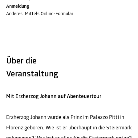
Anmeldung
Anderes: Mittels Online-Formular
Über die
Veranstaltung
Mit Erzherzog Johann auf Abenteuertour
Erzherzog Johann wurde als Prinz im Palazzo Pitti in
Florenz geboren. Wie ist er überhaupt in die Steiermark