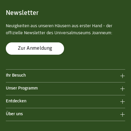
Newsletter
Neuigkeiten aus unseren Häusern aus erster Hand - der
offizielle Newsletter des Universalmuseums Joanneum:
Zur Anmeldung
Ihr Besuch
Unser Programm
Entdecken
Über uns