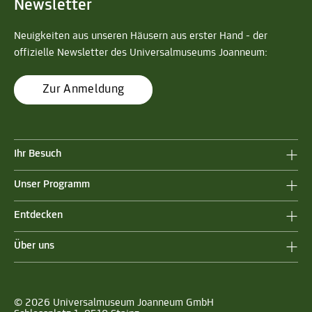
Newsletter
Neuigkeiten aus unseren Häusern aus erster Hand - der
offizielle Newsletter des Universalmuseums Joanneum:
Zur Anmeldung
Ihr Besuch
Unser Programm
Entdecken
Über uns
© 2026 Universalmuseum Joanneum GmbH