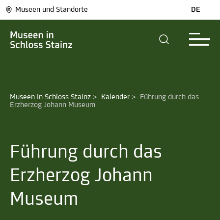
Museen und Standorte
DE
Museen in Schloss Stainz
>
Kalender
>
Führung durch das 
Erzherzog Johann Museum
Führung durch das
Erzherzog Johann
Museum