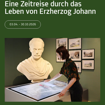
Eine Zeitreise durch das
Leben von Erzherzog Johann
03.04. - 30.10.2026