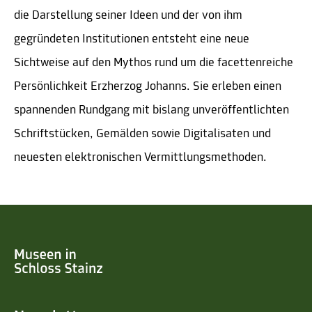
die Darstellung seiner Ideen und der von ihm
gegründeten Institutionen entsteht eine neue
Sichtweise auf den Mythos rund um die facettenreiche
Persönlichkeit Erzherzog Johanns. Sie erleben einen
spannenden Rundgang mit bislang unveröffentlichten
Schriftstücken, Gemälden sowie Digitalisaten und
neuesten elektronischen Vermittlungsmethoden.