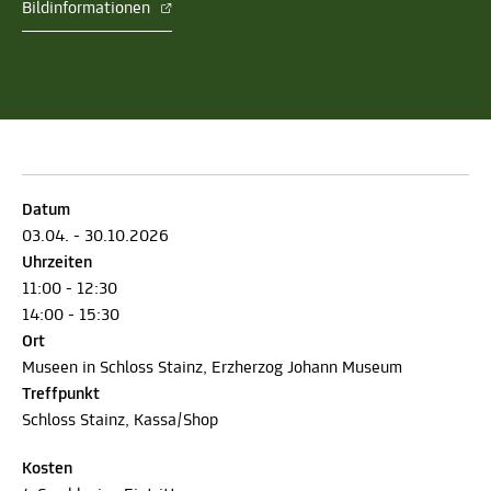
Bildinformationen
Datum
03.04. - 30.10.2026
Uhrzeiten
11:00 - 12:30
14:00 - 15:30
Ort
Museen in Schloss Stainz, Erzherzog Johann Museum
Treffpunkt
Schloss Stainz, Kassa/Shop
Kosten