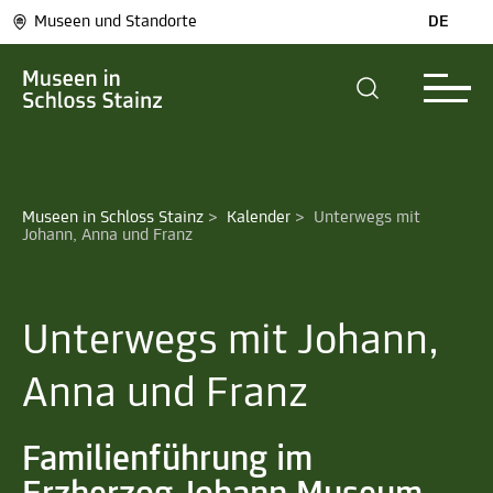
Museen und Standorte
DE
Museen in Schloss Stainz
>
Kalender
>
Unterwegs mit 
Johann, Anna und Franz
Unterwegs mit Johann,
Anna und Franz
Familienführung im