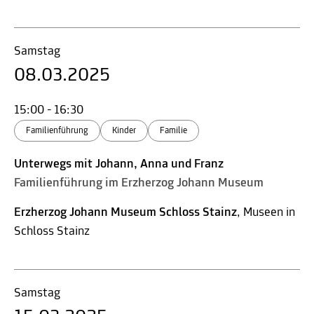
Samstag
08.03.2025
15:00 - 16:30
Familienführung
Kinder
Familie
Unterwegs mit Johann, Anna und Franz
Familienführung im Erzherzog Johann Museum
Erzherzog Johann Museum Schloss Stainz
, Museen in
Schloss Stainz
Samstag