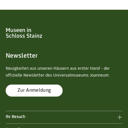
Newsletter
Neuigkeiten aus unseren Häusern aus erster Hand - der
offizielle Newsletter des Universalmuseums Joanneum:
Zur Anmeldung
Ihr Besuch