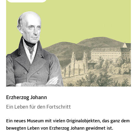
Erzherzog Johann
Ein Leben für den Fortschritt
Ein neues Museum mit vielen Originalobjekten, das ganz dem
bewegten Leben von Erzherzog Johann gewidmet ist.