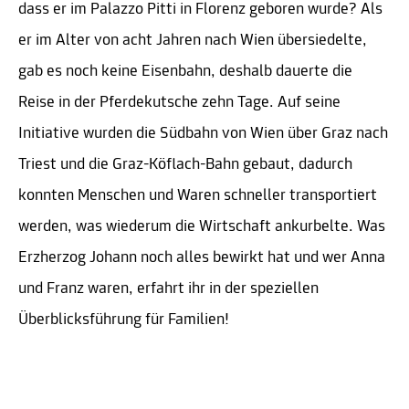
dass er im Palazzo Pitti in Florenz geboren wurde? Als
er im Alter von acht Jahren nach Wien übersiedelte,
gab es noch keine Eisenbahn, deshalb dauerte die
Reise in der Pferdekutsche zehn Tage. Auf seine
Initiative wurden die Südbahn von Wien über Graz nach
Triest und die Graz-Köflach-Bahn gebaut, dadurch
konnten Menschen und Waren schneller transportiert
werden, was wiederum die Wirtschaft ankurbelte. Was
Erzherzog Johann noch alles bewirkt hat und wer Anna
und Franz waren, erfahrt ihr in der speziellen
Überblicksführung für Familien!