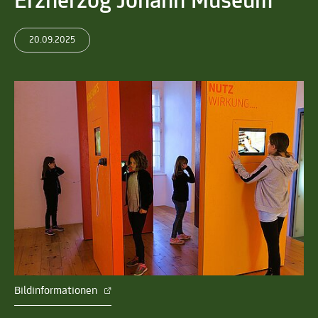
Erzherzog Johann Museum
20.09.2025
Bildinformationen