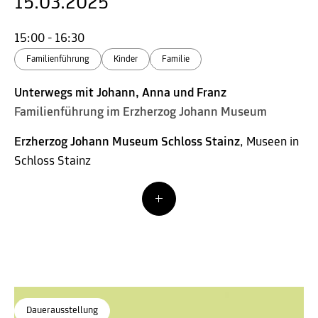
15.03.2025
15:00 - 16:30
Familienführung
Kinder
Familie
Unterwegs mit Johann, Anna und Franz
Familienführung im Erzherzog Johann Museum
Erzherzog Johann Museum Schloss Stainz
, Museen in
Schloss Stainz
Dauerausstellung