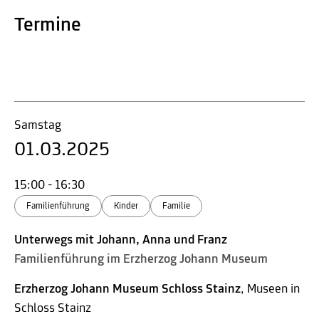
Termine
Samstag
01.03.2025
15:00 - 16:30
Familienführung
Kinder
Familie
Unterwegs mit Johann, Anna und Franz
Familienführung im Erzherzog Johann Museum
Erzherzog Johann Museum Schloss Stainz
, Museen in
Schloss Stainz