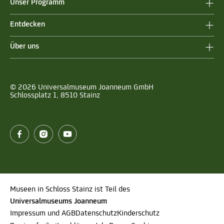
Unser Programm
Entdecken
Über uns
© 2026 Universalmuseum Joanneum GmbH
Schlossplatz 1, 8510 Stainz
Museen in Schloss Stainz ist Teil des
Universalmuseums Joanneum
Impressum und AGB
Datenschutz
Kinderschutz