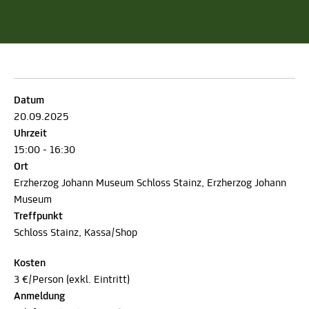
Datum
20.09.2025
Uhrzeit
15:00 - 16:30
Ort
Erzherzog Johann Museum Schloss Stainz, Erzherzog Johann
Museum
Treffpunkt
Schloss Stainz, Kassa/Shop
Kosten
3 €/Person (exkl. Eintritt)
Anmeldung