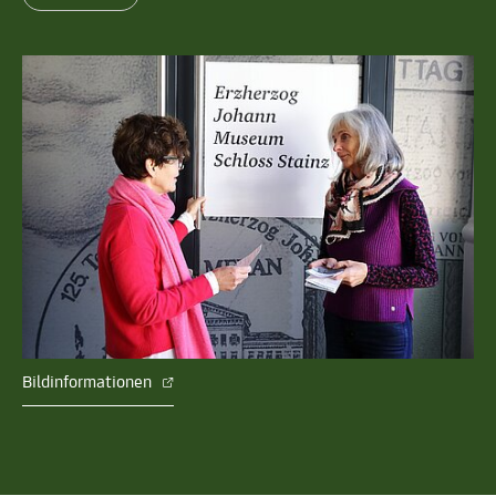
Bildinformationen