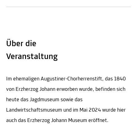
Über die
Veranstaltung
Im ehemaligen Augustiner-Chorherrenstift, das 1840
von Erzherzog Johann erworben wurde, befinden sich
heute das Jagdmuseum sowie das
Landwirtschaftsmuseum und im Mai 2024 wurde hier
auch das Erzherzog Johann Museum eröffnet.