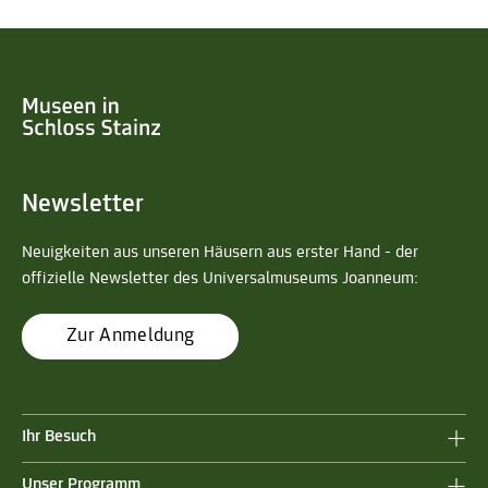
Newsletter
Neuigkeiten aus unseren Häusern aus erster Hand - der
offizielle Newsletter des Universalmuseums Joanneum:
Zur Anmeldung
Ihr Besuch
Unser Programm