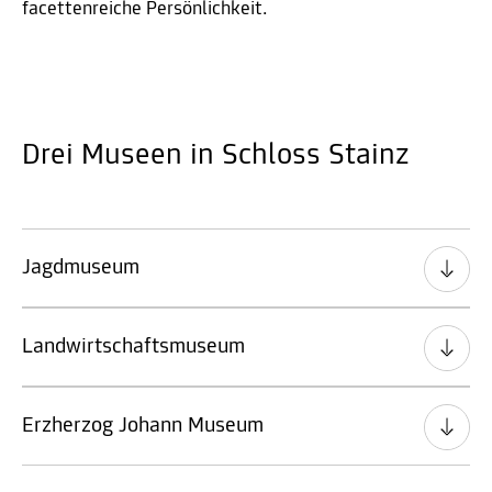
facettenreiche Persönlichkeit.
Drei Museen in Schloss Stainz
Jagdmuseum
Landwirtschaftsmuseum
Erzherzog Johann Museum