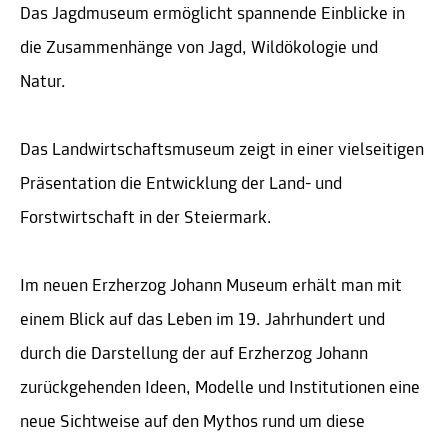
Das Jagdmuseum ermöglicht spannende Einblicke in
die Zusammenhänge von Jagd, Wildökologie und
Natur.
Das Landwirtschaftsmuseum zeigt in einer vielseitigen
Präsentation die Entwicklung der Land- und
Forstwirtschaft in der Steiermark.
Im neuen Erzherzog Johann Museum erhält man mit
einem Blick auf das Leben im 19. Jahrhundert und
durch die Darstellung der auf Erzherzog Johann
zurückgehenden Ideen, Modelle und Institutionen eine
neue Sichtweise auf den Mythos rund um diese