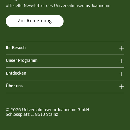
offizielle Newsletter des Universalmuseums Joanneum:
Zur Anmeldung
Ihr Besuch
Unser Programm
Entdecken
Über uns
© 2026 Universalmuseum Joanneum GmbH
Schlossplatz 1, 8510 Stainz