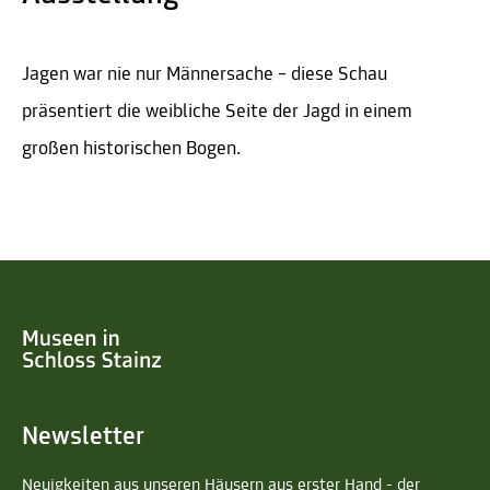
Jagen war nie nur Männersache – diese Schau
präsentiert die weibliche Seite der Jagd in einem
großen historischen Bogen.
Newsletter
Neuigkeiten aus unseren Häusern aus erster Hand - der