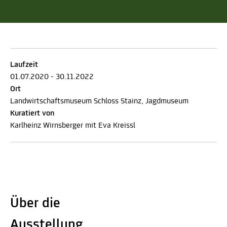
Laufzeit
01.07.2020 - 30.11.2022
Ort
Landwirtschaftsmuseum Schloss Stainz, Jagdmuseum
Kuratiert von
Karlheinz Wirnsberger mit Eva Kreissl
Über die
Ausstellung