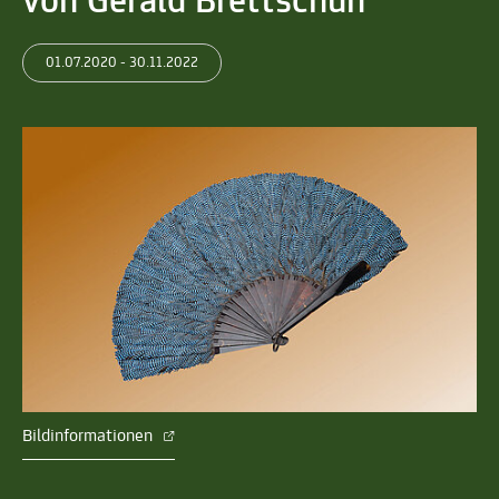
von Gerald Brettschuh
01.07.2020 - 30.11.2022
Bildinformationen