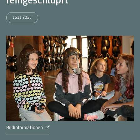
reingeschlüpft
16.11.2025
Bildinformationen