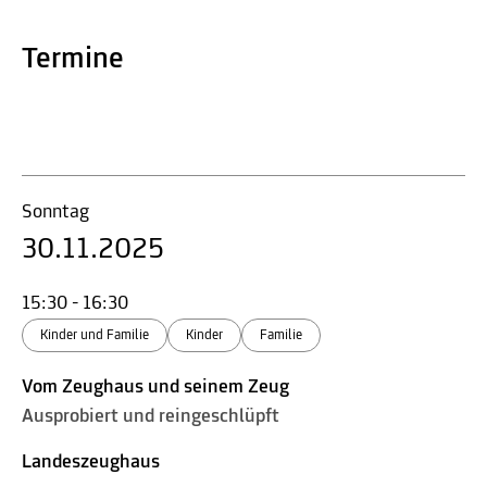
Termine
Sonntag
30.11.2025
15:30 - 16:30
Kinder und Familie
Kinder
Familie
Vom Zeughaus und seinem Zeug
Ausprobiert und reingeschlüpft
Landeszeughaus