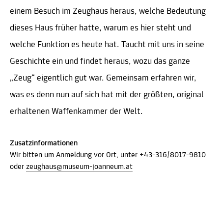
einem Besuch im Zeughaus heraus, welche Bedeutung
dieses Haus früher hatte, warum es hier steht und
welche Funktion es heute hat. Taucht mit uns in seine
Geschichte ein und findet heraus, wozu das ganze
„Zeug“ eigentlich gut war. Gemeinsam erfahren wir,
was es denn nun auf sich hat mit der größten, original
erhaltenen Waffenkammer der Welt.​
Zusatzinformationen
Wir bitten um Anmeldung vor Ort, unter +43-316/8017-9810
oder
zeughaus@museum-joanneum.at