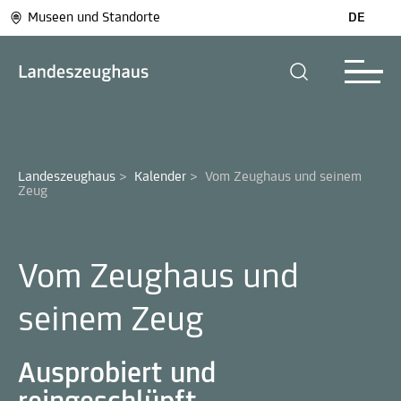
Museen und Standorte
DE
Landeszeughaus
>
Kalender
>
Vom Zeughaus und seinem 
Zeug
Vom Zeughaus und
seinem Zeug
Ausprobiert und