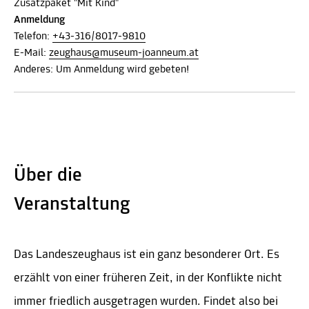
Zusatzpaket "Mit Kind"
Anmeldung
Telefon:
+43-316/8017-9810
E-Mail:
zeughaus@museum-joanneum.at
Anderes: Um Anmeldung wird gebeten!
Über die
Veranstaltung
Das Landeszeughaus ist ein ganz besonderer Ort. Es
erzählt von einer früheren Zeit, in der Konflikte nicht
immer friedlich ausgetragen wurden. Findet also bei