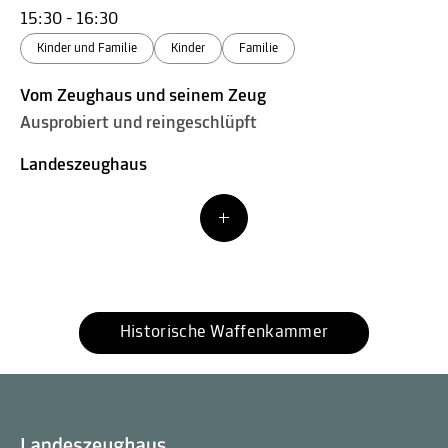
15:30 - 16:30
Kinder und Familie
Kinder
Familie
Vom Zeughaus und seinem Zeug
Ausprobiert und reingeschlüpft
Landeszeughaus
Historische Waffenkammer