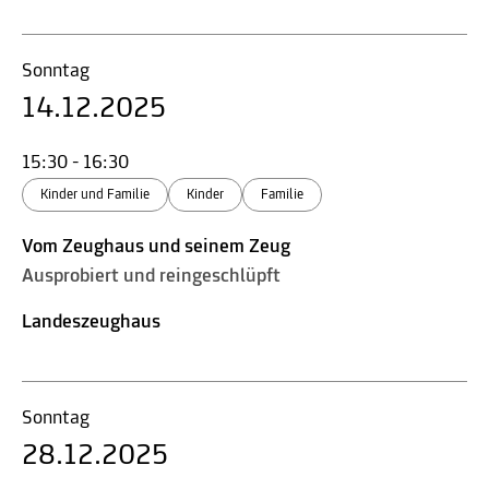
Sonntag
14.12.2025
15:30 - 16:30
Kinder und Familie
Kinder
Familie
Vom Zeughaus und seinem Zeug
Ausprobiert und reingeschlüpft
Landeszeughaus
Sonntag
28.12.2025