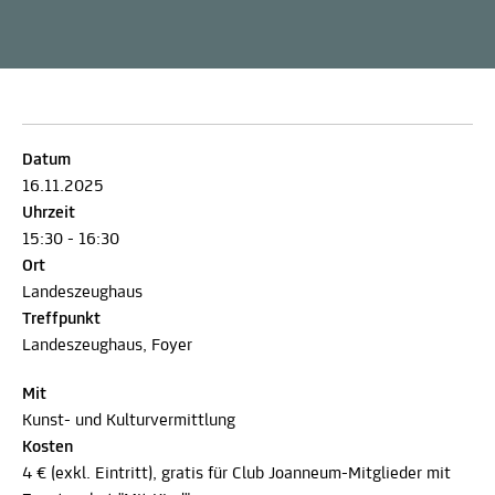
Datum
16.11.2025
Uhrzeit
15:30 - 16:30
Ort
Landeszeughaus
Treffpunkt
Landeszeughaus, Foyer
Mit
Kunst- und Kulturvermittlung
Kosten
4 € (exkl. Eintritt), gratis für Club Joanneum-Mitglieder mit