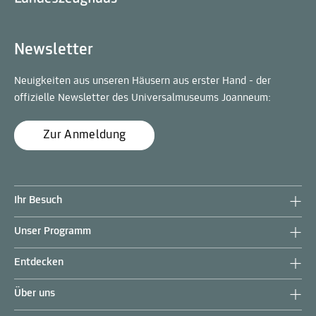
Newsletter
Neuigkeiten aus unseren Häusern aus erster Hand - der
offizielle Newsletter des Universalmuseums Joanneum:
Zur Anmeldung
Ihr Besuch
Unser Programm
Entdecken
Über uns