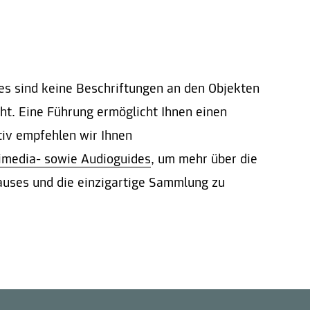
s sind keine Beschriftungen an den Objekten
t. Eine Führung ermöglicht Ihnen einen
tiv empfehlen wir Ihnen
imedia- sowie Audioguides
, um mehr über die
uses und die einzigartige Sammlung zu