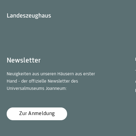
Newsletter
Neuigkeiten aus unseren Häusern aus erster
Hand - der offizielle Newsletter des
Universalmuseums Joanneum:
Zur Anmeldung