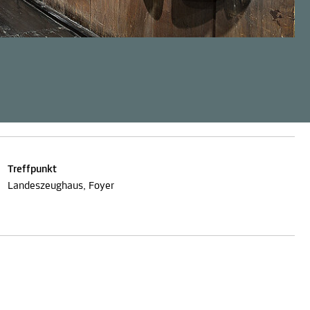
Treffpunkt
Landeszeughaus, Foyer