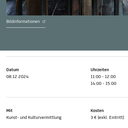
Bildinformationen
Datum
Uhrzeiten
08.12.2024
11:00 - 12:00
14:00 - 15:00
Mit
Kosten
Kunst- und Kulturvermittlung
3 € (exkl. Eintritt)