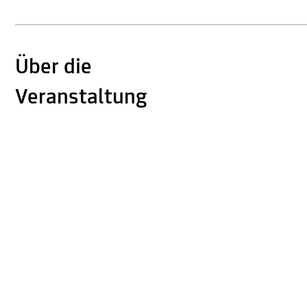
Über die
Veranstaltung