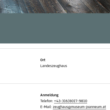
Ort
Landeszeughaus
Anmeldung
Telefon:
+43-316/8017-9810
E-Mail:
zeughaus@museum-joanneum.at