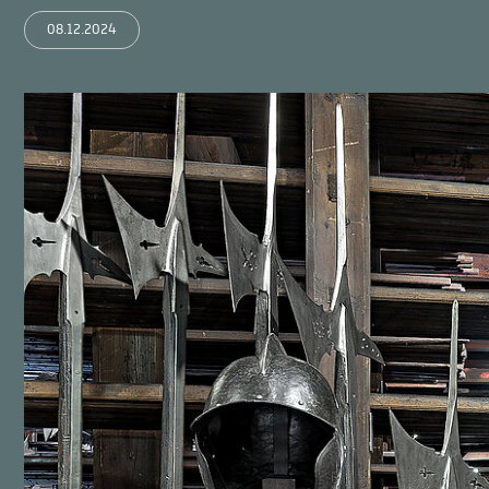
08.12.2024