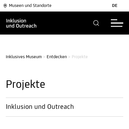
Museen und Standorte
DE
Inklusives Museum
>
Entdecken
>
Projekte
Projekte
Inklusion und Outreach