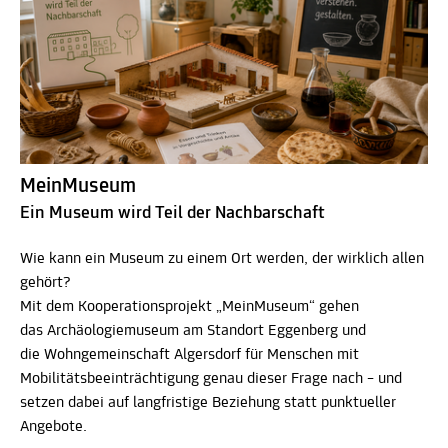
MeinMuseum
Ein Museum wird Teil der Nachbarschaft
Wie kann ein Museum zu einem Ort werden, der wirklich allen
gehört?
Mit dem Kooperationsprojekt „MeinMuseum“ gehen
das Archäologiemuseum am Standort Eggenberg und
die Wohngemeinschaft Algersdorf für Menschen mit
Mobilitätsbeeinträchtigung genau dieser Frage nach – und
setzen dabei auf langfristige Beziehung statt punktueller
Angebote.