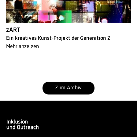
zART
Ein kreatives Kunst-Projekt der Generation Z
Mehr anzeigen
Zum Archiv