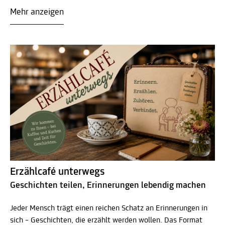
Mehr anzeigen
Erzählcafé unterwegs
Geschichten teilen, Erinnerungen lebendig machen
Jeder Mensch trägt einen reichen Schatz an Erinnerungen in
sich – Geschichten, die erzählt werden wollen. Das Format