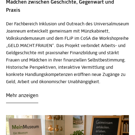
Mädchen zwischen Geschichte, Gegenwart und
Praxis
Der Fachbereich Inklusion und Outreach des Universalmuseum
Joanneum entwickelt gemeinsam mit Münzkabinett,
Volkskundemuseum und dem FLiP im CoSA die Workshopreihe
„GELD.MACHT.FRAUEN“. Das Projekt verbindet Arbeits- und
Geldgeschichte mit praxisnaher Finanzbildung und stärkt
Frauen und Mädchen in ihrer finanziellen Selbstbestimmung.
Historische Perspektiven, interaktive Vermittlung und
konkrete Handlungskompetenzen eröffnen neue Zugänge zu
Geld, Arbeit und ökonomischer Unabhängigkeit.
Mehr anzeigen