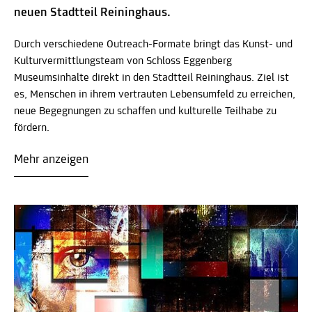
neuen Stadtteil Reininghaus.
Durch verschiedene Outreach-Formate bringt das Kunst- und
Kulturvermittlungsteam von Schloss Eggenberg
Museumsinhalte direkt in den Stadtteil Reininghaus. Ziel ist
es, Menschen in ihrem vertrauten Lebensumfeld zu erreichen,
neue Begegnungen zu schaffen und kulturelle Teilhabe zu
fördern.
Mehr anzeigen