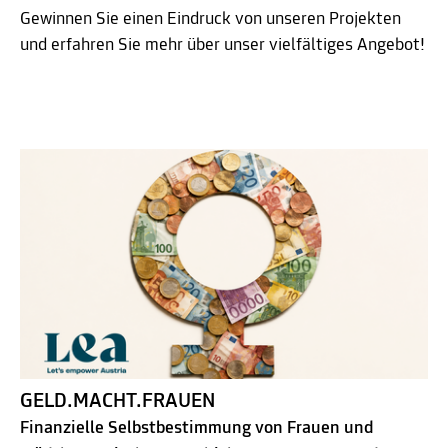
Gewinnen Sie einen Eindruck von unseren Projekten
und erfahren Sie mehr über unser vielfältiges Angebot!
GELD.MACHT.FRAUEN
Finanzielle Selbstbestimmung von Frauen und