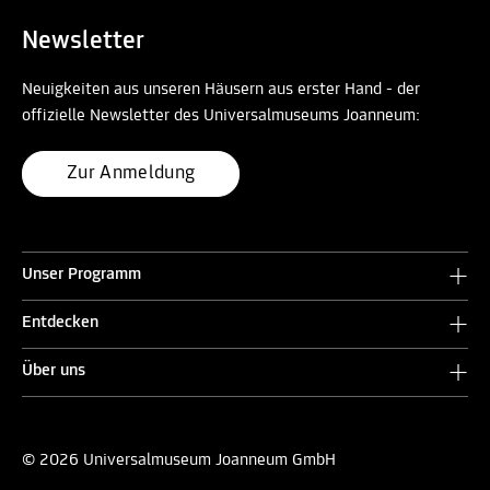
Newsletter
Neuigkeiten aus unseren Häusern aus erster Hand - der
offizielle Newsletter des Universalmuseums Joanneum:
Zur Anmeldung
Unser Programm
Entdecken
Über uns
© 2026 Universalmuseum Joanneum GmbH