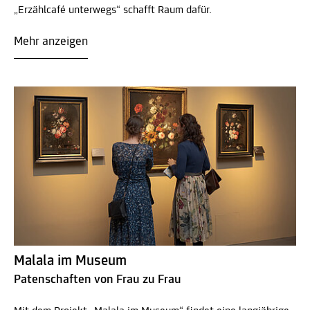
„Erzählcafé unterwegs“ schafft Raum dafür.
Mehr anzeigen
Malala im Museum
Patenschaften von Frau zu Frau