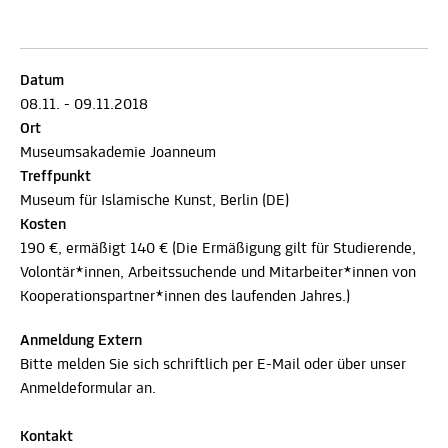
Datum
08.11. - 09.11.2018
Ort
Museumsakademie Joanneum
Treffpunkt
Museum für Islamische Kunst, Berlin (DE)
Kosten
190 €, ermäßigt 140 € (Die Ermäßigung gilt für Studierende,
Volontär*innen, Arbeitssuchende und Mitarbeiter*innen von
Kooperationspartner*innen des laufenden Jahres.)
Anmeldung Extern
Bitte melden Sie sich schriftlich per E-Mail oder über unser
Anmeldeformular an.
Kontakt