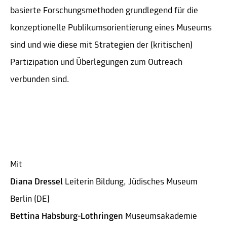
basierte Forschungsmethoden grundlegend für die
konzeptionelle Publikumsorientierung eines Museums
sind und wie diese mit Strategien der (kritischen)
Partizipation und Überlegungen zum Outreach
verbunden sind.
Mit
Diana Dressel
Leiterin Bildung, Jüdisches Museum
Berlin (DE)
Bettina Habsburg-Lothringen
Museumsakademie