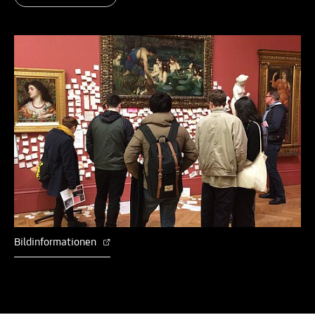
Bildinformationen