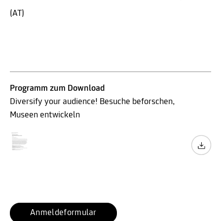
(AT)
Programm zum Download
Diversify your audience! Besuche beforschen,
Museen entwickeln
Anmeldeformular