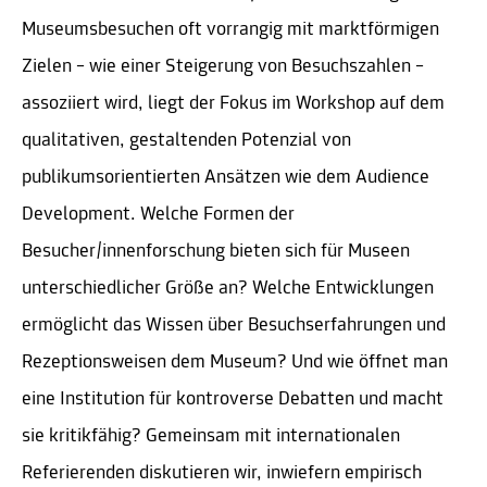
Museumsbesuchen oft vorrangig mit marktförmigen
Zielen – wie einer Steigerung von Besuchszahlen –
assoziiert wird, liegt der Fokus im Workshop auf dem
qualitativen, gestaltenden Potenzial von
publikumsorientierten Ansätzen wie dem Audience
Development. Welche Formen der
Besucher/innenforschung bieten sich für Museen
unterschiedlicher Größe an? Welche Entwicklungen
ermöglicht das Wissen über Besuchserfahrungen und
Rezeptionsweisen dem Museum? Und wie öffnet man
eine Institution für kontroverse Debatten und macht
sie kritikfähig? Gemeinsam mit internationalen
Referierenden diskutieren wir, inwiefern empirisch