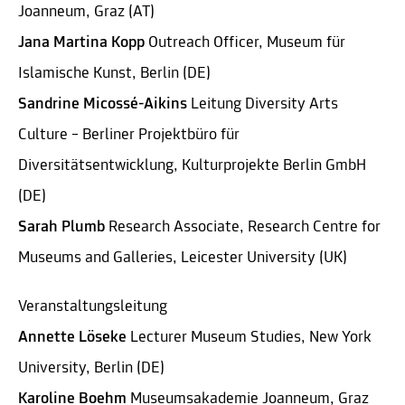
Joanneum, Graz (AT)
Jana Martina Kopp
Outreach Officer, Museum für
Islamische Kunst, Berlin (DE)
Sandrine Micossé-Aikins
Leitung Diversity Arts
Culture – Berliner Projektbüro für
Diversitätsentwicklung, Kulturprojekte Berlin GmbH
(DE)
Sarah Plumb
Research Associate, Research Centre for
Museums and Galleries, Leicester University (UK)
Veranstaltungsleitung
Annette Löseke
Lecturer Museum Studies, New York
University, Berlin (DE)
Karoline Boehm
Museumsakademie Joanneum, Graz