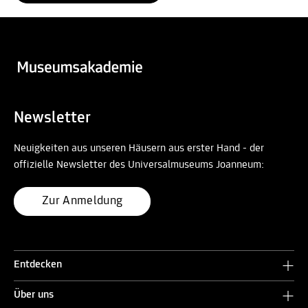
Newsletter
Neuigkeiten aus unseren Häusern aus erster Hand - der
offizielle Newsletter des Universalmuseums Joanneum:
Zur Anmeldung
Entdecken
Über uns