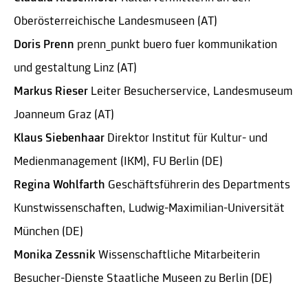
Oberösterreichische Landesmuseen (AT)
Doris Prenn
prenn_punkt buero fuer kommunikation
und gestaltung Linz (AT)
Markus Rieser
Leiter Besucherservice, Landesmuseum
Joanneum Graz (AT)
Klaus Siebenhaar
Direktor Institut für Kultur- und
Medienmanagement (IKM), FU Berlin (DE)
Regina Wohlfarth
Geschäftsführerin des Departments
Kunstwissenschaften, Ludwig-Maximilian-Universität
München (DE)
Monika Zessnik
Wissenschaftliche Mitarbeiterin
Besucher-Dienste Staatliche Museen zu Berlin (DE)