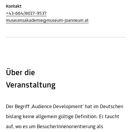
Kontakt
+43-664/8017-9537
museumsakademie@museum-joanneum.at
Über die
Veranstaltung
Der Begriff ‚Audience Development’ hat im Deutschen
bislang keine allgemein gültige Definition. Er taucht
auf, wo es um BesucherInnenorientierung als