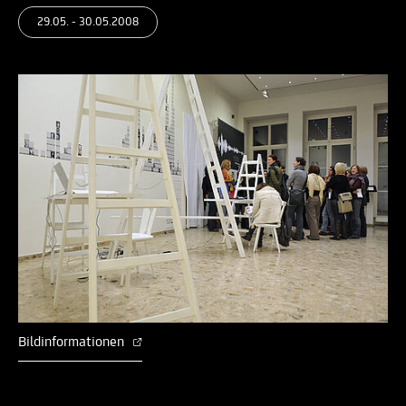
29.05. - 30.05.2008
Bildinformationen