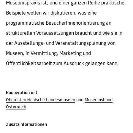
Museumspraxis ist, und einer ganzen Reihe praktischer
Beispiele wollen wir diskutieren, was eine
programmatische BesucherInnenorientierung an
strukturellen Voraussetzungen braucht und wie sie in
der Ausstellungs- und Veranstaltungsplanung von
Museen, in Vermittlung, Marketing und
Öffentlichkeitsarbeit zum Ausdruck gelangen kann.
Kooperation mit
Oberösterreichische Landesmuseen
und
Museumsbund
Österreich
Zusatzinformationen