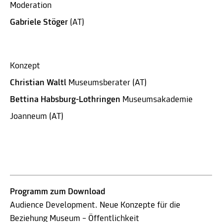
Moderation
Gabriele Stöger
(AT)
Konzept
Christian Waltl
Museumsberater (AT)
Bettina Habsburg-Lothringen
Museumsakademie
Joanneum (AT)
Programm zum Download
Audience Development. Neue Konzepte für die
Beziehung Museum – Öffentlichkeit