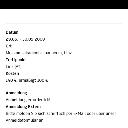
Datum
29.05. - 30.05.2008
Ort
Museumsakademie Joanneum, Linz
Treffpunkt
Linz (AT)
Kosten
140 €, ermäßigt 100 €
Anmeldung
Anmeldung erforderlich!
Anmeldung Extern
Bitte melden Sie sich schriftlich per E-Mail oder über unser
Anmeldeformular an.