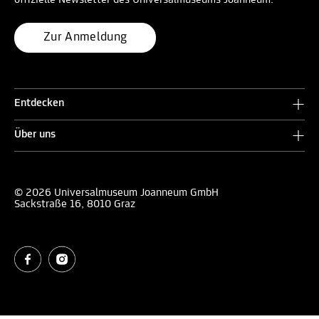
Zur Anmeldung
Entdecken
Über uns
© 2026 Universalmuseum Joanneum GmbH
Sackstraße 16, 8010 Graz