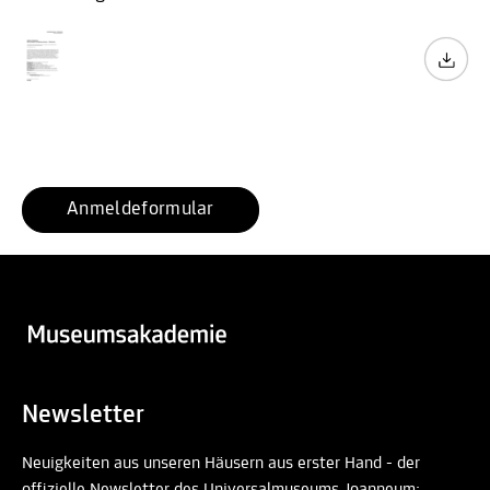
Anmeldeformular
Newsletter
Neuigkeiten aus unseren Häusern aus erster Hand - der
offizielle Newsletter des Universalmuseums Joanneum: