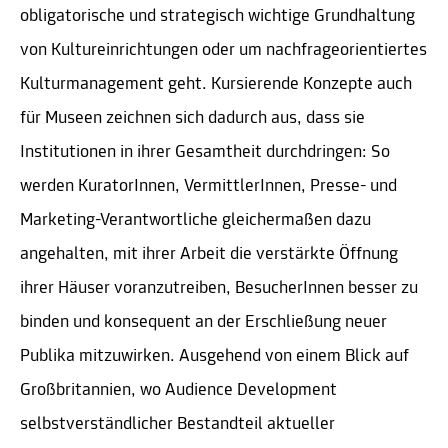
obligatorische und strategisch wichtige Grundhaltung
von Kultureinrichtungen oder um nachfrageorientiertes
Kulturmanagement geht. Kursierende Konzepte auch
für Museen zeichnen sich dadurch aus, dass sie
Institutionen in ihrer Gesamtheit durchdringen: So
werden KuratorInnen, VermittlerInnen, Presse- und
Marketing-Verantwortliche gleichermaßen dazu
angehalten, mit ihrer Arbeit die verstärkte Öffnung
ihrer Häuser voranzutreiben, BesucherInnen besser zu
binden und konsequent an der Erschließung neuer
Publika mitzuwirken. Ausgehend von einem Blick auf
Großbritannien, wo Audience Development
selbstverständlicher Bestandteil aktueller