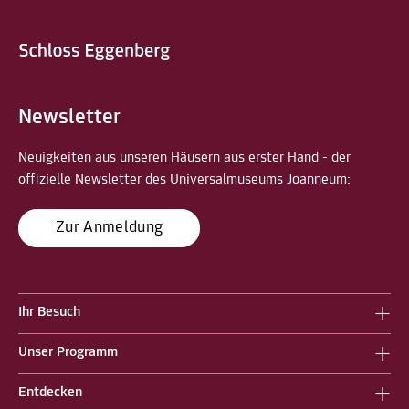
Newsletter
Neuigkeiten aus unseren Häusern aus erster Hand - der
offizielle Newsletter des Universalmuseums Joanneum:
Zur Anmeldung
Ihr Besuch
Unser Programm
Entdecken