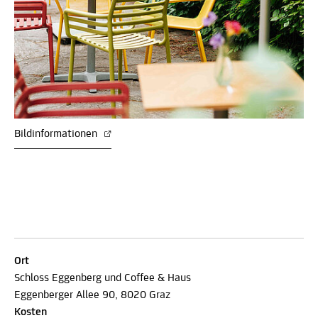
Bildinformationen
Ort
Schloss Eggenberg und Coffee & Haus
Eggenberger Allee 90, 8020 Graz
Kosten