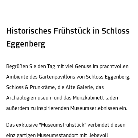
Historisches Frühstück in Schloss
Eggenberg
Begrüßen Sie den Tag mit viel Genuss im prachtvollen
Ambiente des Gartenpavillons von Schloss Eggenberg.
Schloss & Prunkräme, die Alte Galerie, das
Archäologiemuseum und das Münzkabinett laden
außerdem zu inspirierenden Museumserlebnissen ein.
Das exklusive "Museumsfrühstück" verbindet diesen
einzigartigen Museumsstandort mit liebevoll