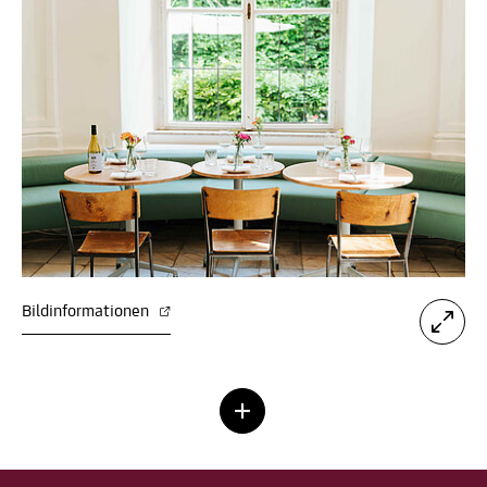
Bildinformationen