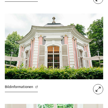
Bildinformationen