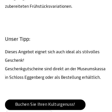
zubereiteten Frühstücksvariationen.
Unser Tipp:
Dieses Angebot eignet sich auch ideal als stilvolles
Geschenk!
Geschenkgutscheine sind direkt an der Museumskassa
in Schloss Eggenberg oder als Bestellung erhältlich.
Buchen Sie Ihren Kulturgenuss!