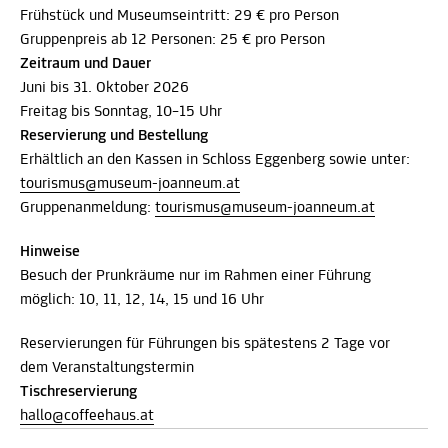
Frühstück und Museumseintritt: 29 € pro Person
Gruppenpreis ab 12 Personen: 25 € pro Person
Zeitraum und Dauer
Juni bis 31. Oktober 2026
Freitag bis Sonntag, 10–15 Uhr
Reservierung und Bestellung
Erhältlich an den Kassen in Schloss Eggenberg sowie unter:
tourismus@museum-joanneum.at
Gruppenanmeldung:
tourismus@museum-joanneum.at
Hinweise
Besuch der Prunkräume nur im Rahmen einer Führung
möglich: 10, 11, 12, 14, 15 und 16 Uhr
Reservierungen für Führungen bis spätestens 2 Tage vor
dem Veranstaltungstermin
Tischreservierung
hallo@coffeehaus.at