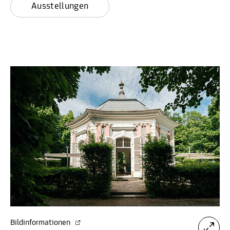
Ausstellungen
Bildinformationen