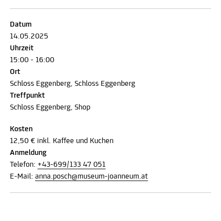
Datum
14.05.2025
Uhrzeit
15:00 - 16:00
Ort
Schloss Eggenberg, Schloss Eggenberg
Treffpunkt
Schloss Eggenberg, Shop
Kosten
12,50 € inkl. Kaffee und Kuchen
Anmeldung
Telefon:
+43-699/133 47 051
E-Mail:
anna.posch@museum-joanneum.at