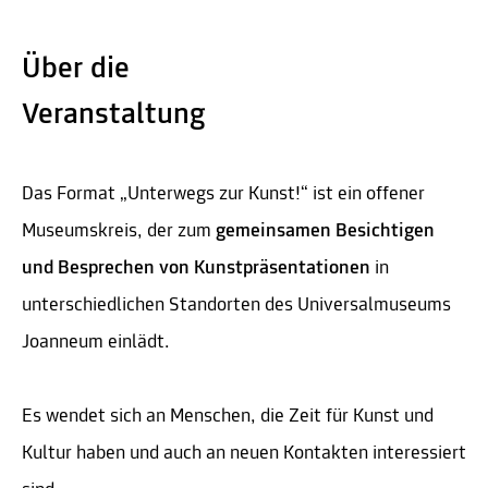
Über die
Veranstaltung
Das Format „Unterwegs zur Kunst!“ ist ein offener
Museumskreis, der zum
gemeinsamen Besichtigen
und Besprechen von Kunstpräsentationen
in
unterschiedlichen Standorten des Universalmuseums
Joanneum einlädt.
Es wendet sich an Menschen, die Zeit für Kunst und
Kultur haben und auch an neuen Kontakten interessiert