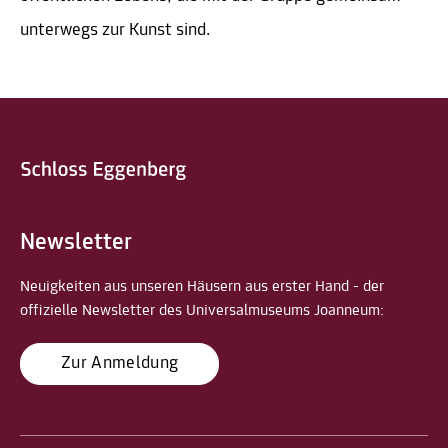
unterwegs zur Kunst sind.
Newsletter
Neuigkeiten aus unseren Häusern aus erster Hand - der
offizielle Newsletter des Universalmuseums Joanneum:
Zur Anmeldung