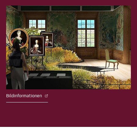
Bildinformationen