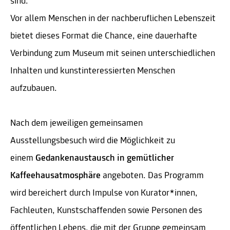
sind.
Vor allem Menschen in der nachberuflichen Lebenszeit
bietet dieses Format die Chance, eine dauerhafte
Verbindung zum Museum mit seinen unterschiedlichen
Inhalten und kunstinteressierten Menschen
aufzubauen.
Nach dem jeweiligen gemeinsamen
Ausstellungsbesuch wird die Möglichkeit zu
einem
Gedankenaustausch in gemütlicher
Kaffeehausatmosphäre
angeboten. Das Programm
wird bereichert durch Impulse von Kurator*innen,
Fachleuten, Kunstschaffenden sowie Personen des
öffentlichen Lebens, die mit der Gruppe gemeinsam