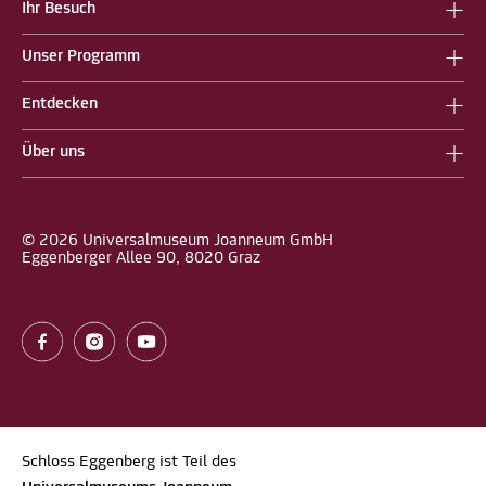
Ihr Besuch
Unser Programm
Entdecken
Über uns
© 2026 Universalmuseum Joanneum GmbH
Eggenberger Allee 90, 8020 Graz
Schloss Eggenberg ist Teil des