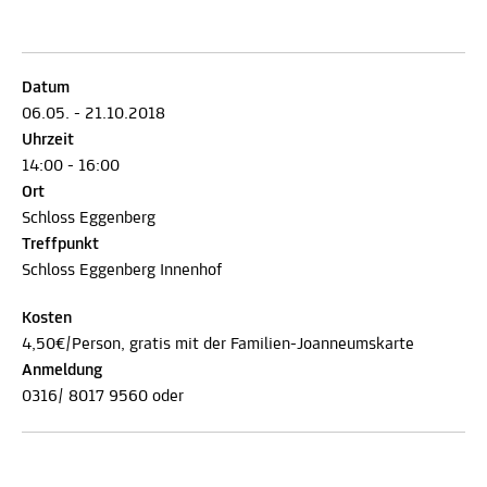
Datum
06.05. - 21.10.2018
Uhrzeit
14:00 - 16:00
Ort
Schloss Eggenberg
Treffpunkt
Schloss Eggenberg Innenhof
Kosten
4,50€/Person, gratis mit der Familien-Joanneumskarte
Anmeldung
0316/ 8017 9560 oder