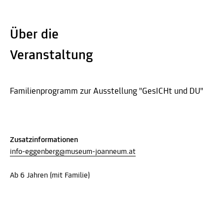
Über die
Veranstaltung
Familienprogramm zur Ausstellung "GesICHt und DU"
Zusatzinformationen
info-eggenberg@museum-joanneum.at
Ab 6 Jahren (mit Familie)