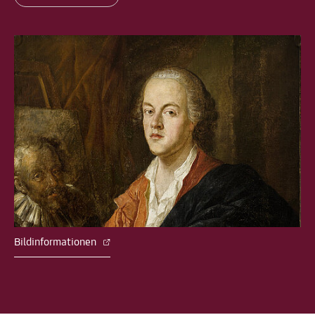
Bildinformationen