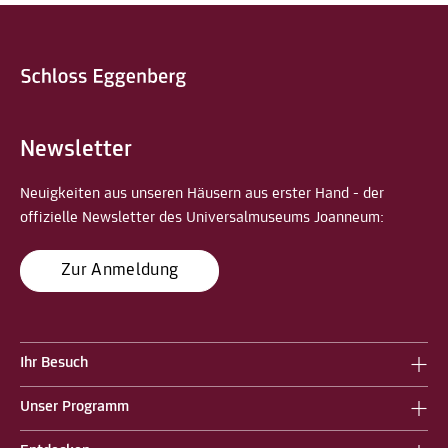
Newsletter
Neuigkeiten aus unseren Häusern aus erster Hand - der
offizielle Newsletter des Universalmuseums Joanneum:
Zur Anmeldung
Ihr Besuch
Unser Programm