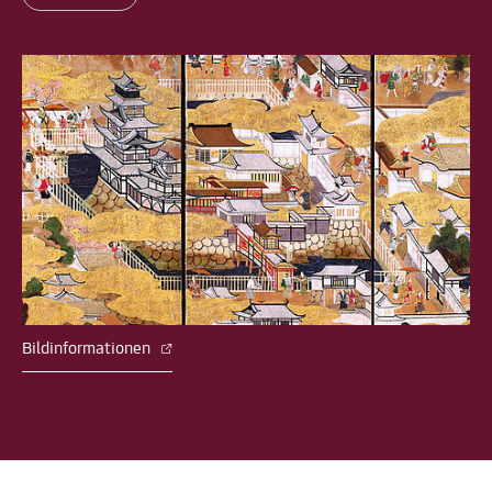
Bildinformationen