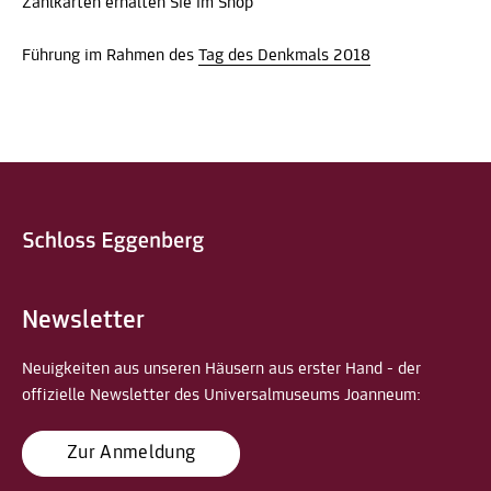
Zählkarten erhalten Sie im Shop
Führung im Rahmen des
Tag des Denkmals 2018
Newsletter
Neuigkeiten aus unseren Häusern aus erster Hand - der
offizielle Newsletter des Universalmuseums Joanneum:
Zur Anmeldung