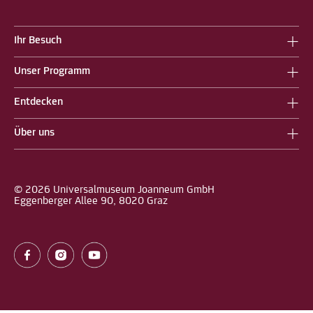
Ihr Besuch
Unser Programm
Entdecken
Über uns
© 2026 Universalmuseum Joanneum GmbH
Eggenberger Allee 90, 8020 Graz