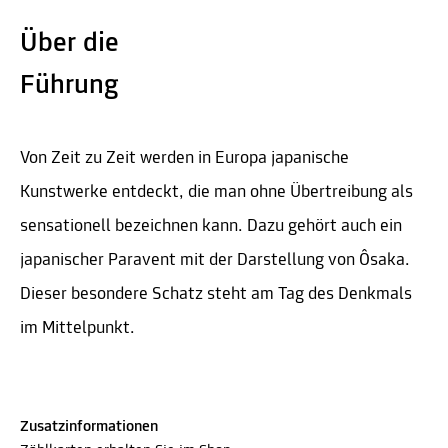
Über die
Führung
Von Zeit zu Zeit werden in Europa japanische
Kunstwerke entdeckt, die man ohne Übertreibung als
sensationell bezeichnen kann. Dazu gehört auch ein
japanischer Paravent mit der Darstellung von Ôsaka.
Dieser besondere Schatz steht am Tag des Denkmals
im Mittelpunkt.
Zusatzinformationen