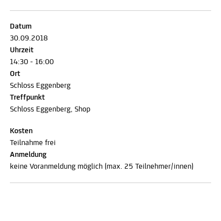
Datum
30.09.2018
Uhrzeit
14:30 - 16:00
Ort
Schloss Eggenberg
Treffpunkt
Schloss Eggenberg, Shop
Kosten
Teilnahme frei
Anmeldung
keine Voranmeldung möglich (max. 25 Teilnehmer/innen)